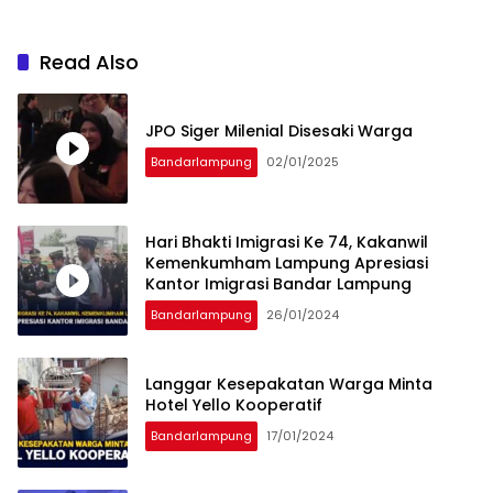
Read Also
JPO Siger Milenial Disesaki Warga
Bandarlampung
02/01/2025
Hari Bhakti Imigrasi Ke 74, Kakanwil
Kemenkumham Lampung Apresiasi
Kantor Imigrasi Bandar Lampung
Bandarlampung
26/01/2024
Langgar Kesepakatan Warga Minta
Hotel Yello Kooperatif
Bandarlampung
17/01/2024