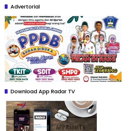
Advertorial
Download App Radar TV