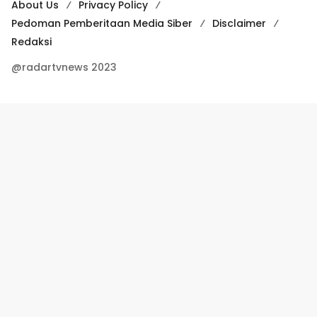
About Us
Privacy Policy
Pedoman Pemberitaan Media Siber
Disclaimer
Redaksi
@radartvnews 2023