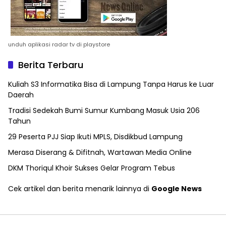
unduh aplikasi radar tv di playstore
Berita Terbaru
Kuliah S3 Informatika Bisa di Lampung Tanpa Harus ke Luar
Daerah
Tradisi Sedekah Bumi Sumur Kumbang Masuk Usia 206
Tahun
29 Peserta PJJ Siap Ikuti MPLS, Disdikbud Lampung
Merasa Diserang & Difitnah, Wartawan Media Online
DKM Thoriqul Khoir Sukses Gelar Program Tebus
Cek artikel dan berita menarik lainnya di
Google News