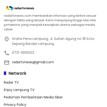
radartvnews.com memberikan infomasi yang terkini sesuai
dengan fakta yang terjadi. Kami menjunjung tinggi nilai nilai
jurnalisme yang menjadi kewajiban utama sebagai media
cyber.
Graha Pena Lampung. Jl. Sultan Agung no 18 Kota
Sepang Bandar Lampung
0721-5610022
radartvnews@gmail.com
Network
Radar TV
Enjoy Lampung TV
Pedoman Pemberitaan Media Siber
Privacy Policy