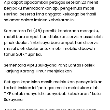
Api dapat dipadamkan petugas setelah 20 menit
berjibaku memadamkan api, pengemudi mobil
Herlina beserta lima anggota keluarga berhasil
selamat dalam insiden kebakaran ini.
Sementara Edi (45) pemilik kendaraan mengaku,
mobil baru empat hari dilakukan servis massal oleh
pihak dealer. “mbil saya baru empat hari di servis
missal oleh dealer untuk mobil mobilio dibawah
tahun 2017,” ujar Edi.
Sementara Aiptu Sukayana Panit Lantas Poslek
Tanjung Karang Timur menjelaskan,
Petugas kepolisian masih melakukan peneyelidikan
terkait insiden ini.”petugas masih melakukan olah
TKP untuk menyelidiki penyebab kebakaran,” kata
Sukayana.