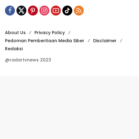
About Us
Privacy Policy
Pedoman Pemberitaan Media Siber
Disclaimer
Redaksi
@radartvnews 2023