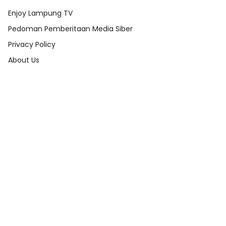
Enjoy Lampung TV
Pedoman Pemberitaan Media Siber
Privacy Policy
About Us