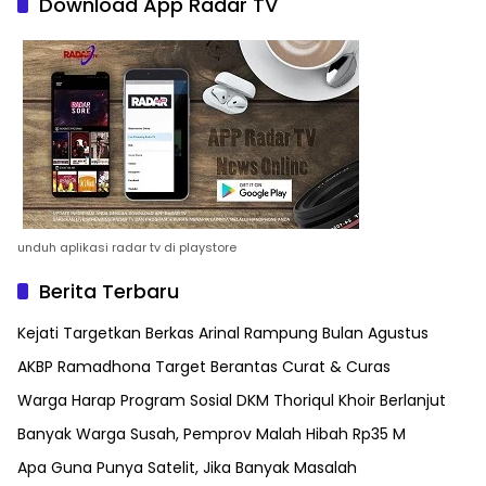
Download App Radar TV
unduh aplikasi radar tv di playstore
Berita Terbaru
Kejati Targetkan Berkas Arinal Rampung Bulan Agustus
AKBP Ramadhona Target Berantas Curat & Curas
Warga Harap Program Sosial DKM Thoriqul Khoir Berlanjut
Banyak Warga Susah, Pemprov Malah Hibah Rp35 M
Apa Guna Punya Satelit, Jika Banyak Masalah