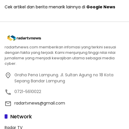
Cek artikel dan berita menarik lainnya di
Google News
radartvnews.com memberikan infomasi yang terkini sesuai
dengan fakta yang terjadi. Kami menjunjung tinggi nilai nilai
jurnalisme yang menjadi kewajiban utama sebagai media
cyber.
Graha Pena Lampung. Jl. Sultan Agung no 18 Kota
Sepang Bandar Lampung
0721-5610022
radartvnews@gmail.com
Network
Radar TV