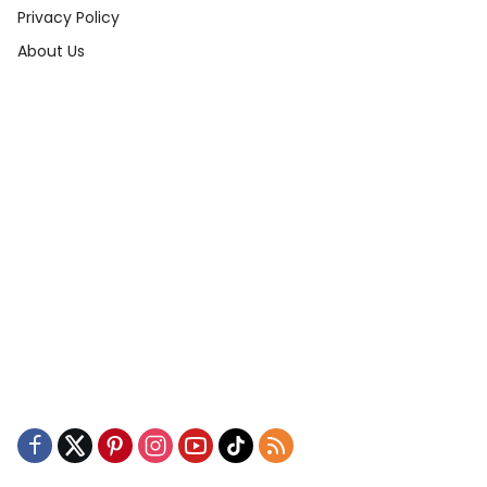
Privacy Policy
About Us