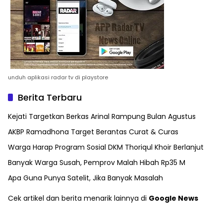
unduh aplikasi radar tv di playstore
Berita Terbaru
Kejati Targetkan Berkas Arinal Rampung Bulan Agustus
AKBP Ramadhona Target Berantas Curat & Curas
Warga Harap Program Sosial DKM Thoriqul Khoir Berlanjut
Banyak Warga Susah, Pemprov Malah Hibah Rp35 M
Apa Guna Punya Satelit, Jika Banyak Masalah
Cek artikel dan berita menarik lainnya di
Google News