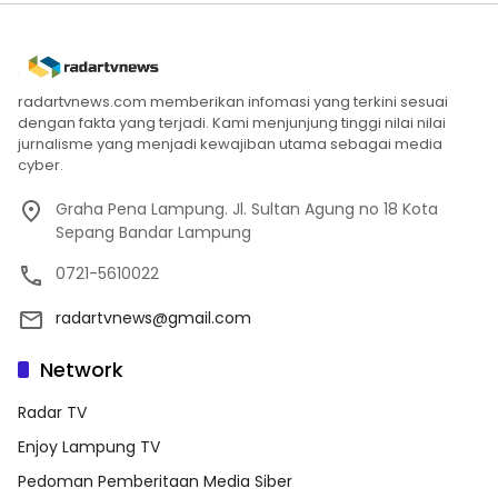
radartvnews.com memberikan infomasi yang terkini sesuai
dengan fakta yang terjadi. Kami menjunjung tinggi nilai nilai
jurnalisme yang menjadi kewajiban utama sebagai media
cyber.
Graha Pena Lampung. Jl. Sultan Agung no 18 Kota
Sepang Bandar Lampung
0721-5610022
radartvnews@gmail.com
Network
Radar TV
Enjoy Lampung TV
Pedoman Pemberitaan Media Siber