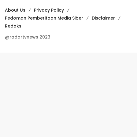
About Us
Privacy Policy
Pedoman Pemberitaan Media Siber
Disclaimer
Redaksi
@radartvnews 2023