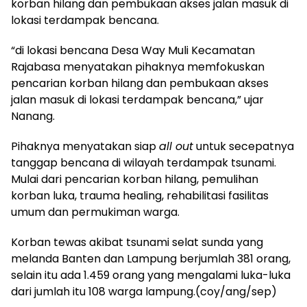
korban hilang dan pembukaan akses jalan masuk di
lokasi terdampak bencana.
“di lokasi bencana Desa Way Muli Kecamatan
Rajabasa menyatakan pihaknya memfokuskan
pencarian korban hilang dan pembukaan akses
jalan masuk di lokasi terdampak bencana,” ujar
Nanang.
Pihaknya menyatakan siap
all out
untuk secepatnya
tanggap bencana di wilayah terdampak tsunami.
Mulai dari pencarian korban hilang, pemulihan
korban luka, trauma healing, rehabilitasi fasilitas
umum dan permukiman warga.
Korban tewas akibat tsunami selat sunda yang
melanda Banten dan Lampung berjumlah 381 orang,
selain itu ada 1.459 orang yang mengalami luka-luka
dari jumlah itu 108 warga lampung.(coy/ang/sep)