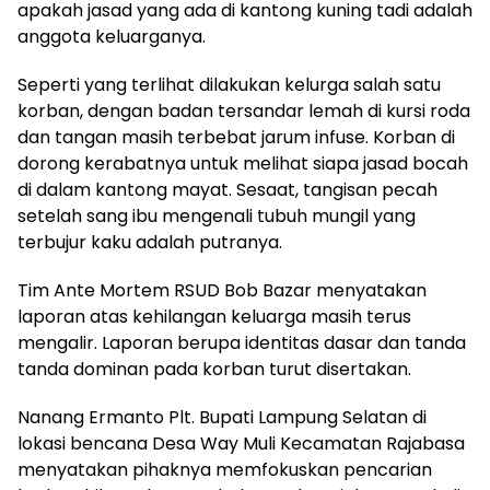
apakah jasad yang ada di kantong kuning tadi adalah
anggota keluarganya.
Seperti yang terlihat dilakukan kelurga salah satu
korban, dengan badan tersandar lemah di kursi roda
dan tangan masih terbebat jarum infuse. Korban di
dorong kerabatnya untuk melihat siapa jasad bocah
di dalam kantong mayat. Sesaat, tangisan pecah
setelah sang ibu mengenali tubuh mungil yang
terbujur kaku adalah putranya.
Tim Ante Mortem RSUD Bob Bazar menyatakan
laporan atas kehilangan keluarga masih terus
mengalir. Laporan berupa identitas dasar dan tanda
tanda dominan pada korban turut disertakan.
Nanang Ermanto Plt. Bupati Lampung Selatan di
lokasi bencana Desa Way Muli Kecamatan Rajabasa
menyatakan pihaknya memfokuskan pencarian