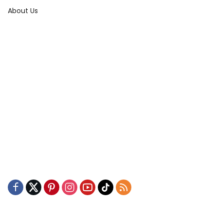
About Us