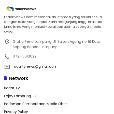
radartvnews.com memberikan infomasi yang terkini sesuai
dengan fakta yang terjadi. Kami menjunjung tinggi nilai nilai
jurnalisme yang menjadi kewajiban utama sebagai media
cyber.
Graha Pena Lampung. Jl. Sultan Agung no 18 Kota
Sepang Bandar Lampung
0721-5610022
radartvnews@gmail.com
Network
Radar TV
Enjoy Lampung TV
Pedoman Pemberitaan Media Siber
Privacy Policy