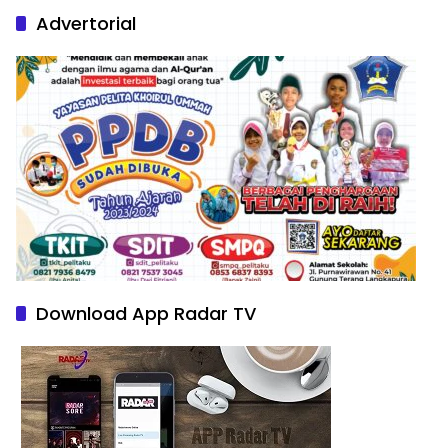
Advertorial
Download App Radar TV