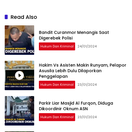
Read Also
Bandit Curanmor Menangis Saat
Digerebek Polisi
Hukum Dan Kriminal
24/01/2024
Hakim Vs Asisten Makin Runyam, Pelapor
Asusila Lebih Dulu Dilaporkan
Penggelapan
Hukum Dan Kriminal
23/01/2024
Parkir Liar Masjid Al Furqon, Diduga
Dikoordinir Oknum ASN
Hukum Dan Kriminal
23/01/2024