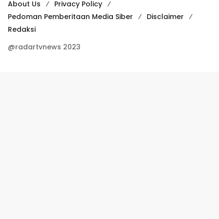
About Us
Privacy Policy
Pedoman Pemberitaan Media Siber
Disclaimer
Redaksi
@radartvnews 2023