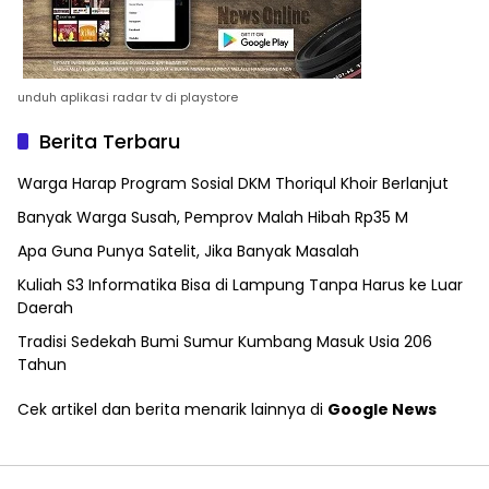
unduh aplikasi radar tv di playstore
Berita Terbaru
Warga Harap Program Sosial DKM Thoriqul Khoir Berlanjut
Banyak Warga Susah, Pemprov Malah Hibah Rp35 M
Apa Guna Punya Satelit, Jika Banyak Masalah
Kuliah S3 Informatika Bisa di Lampung Tanpa Harus ke Luar
Daerah
Tradisi Sedekah Bumi Sumur Kumbang Masuk Usia 206
Tahun
Cek artikel dan berita menarik lainnya di
Google News