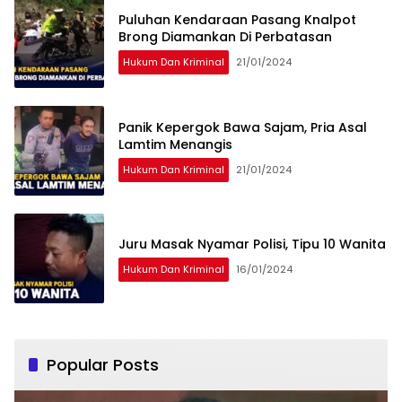
Puluhan Kendaraan Pasang Knalpot
Brong Diamankan Di Perbatasan
Hukum Dan Kriminal
21/01/2024
Panik Kepergok Bawa Sajam, Pria Asal
Lamtim Menangis
Hukum Dan Kriminal
21/01/2024
Juru Masak Nyamar Polisi, Tipu 10 Wanita
Hukum Dan Kriminal
16/01/2024
Popular Posts