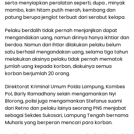
serta menyiapkan peralatan seperti, dupa , minyak
mambo, kain hitam putih merah, kembang dan
patung berupa jenglot terbuat dari serabut kelapa.
Pelaku berdalih tidak pernah menjanjikan dapat
mengandakan uang, namun dirinya hanya ikhtiar dan
berdoa. Namun dari ihtiar dilakukan pelaku belum
satu berhasil mengandakan uang, selama tiga tahun
melakukan aksinya pelaku tidak pernah mematok
jumlah uang kepada korban, diakuinya semua
korban berjumlah 20 orang.
Direktorat Kriminal Umum Polda Lampung, Kombes
Pol, Barly Ramadhany selain mengamankan Nyi
Blorong, polisi juga mengamankan Stefanus suami
dari Retno dan pelaku lainya seorang PNS menjabat
sebagai Sekdes Sukosari, Lampung Tengah bernama
Muharis yang berperan mencari para korban.