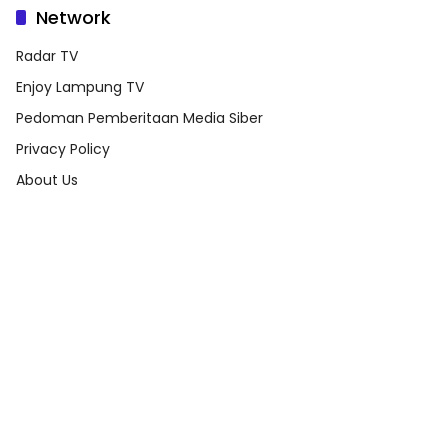
Network
Radar TV
Enjoy Lampung TV
Pedoman Pemberitaan Media Siber
Privacy Policy
About Us