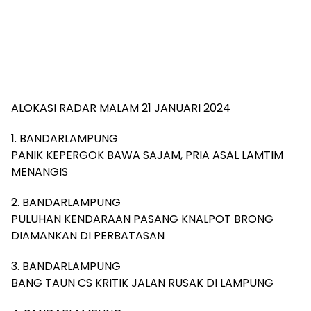
ALOKASI RADAR MALAM 21 JANUARI 2024
1. BANDARLAMPUNG
PANIK KEPERGOK BAWA SAJAM, PRIA ASAL LAMTIM
MENANGIS
2. BANDARLAMPUNG
PULUHAN KENDARAAN PASANG KNALPOT BRONG
DIAMANKAN DI PERBATASAN
3. BANDARLAMPUNG
BANG TAUN CS KRITIK JALAN RUSAK DI LAMPUNG