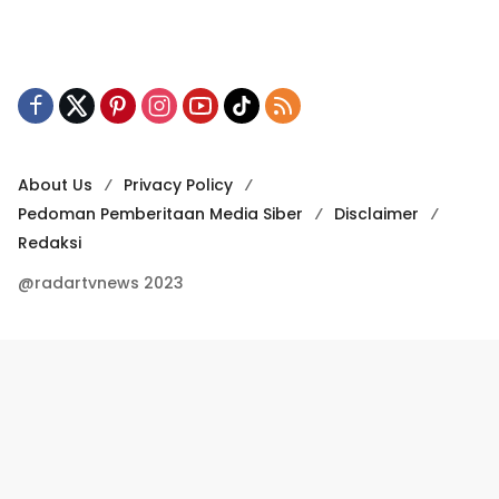
About Us
Privacy Policy
Pedoman Pemberitaan Media Siber
Disclaimer
Redaksi
@radartvnews 2023