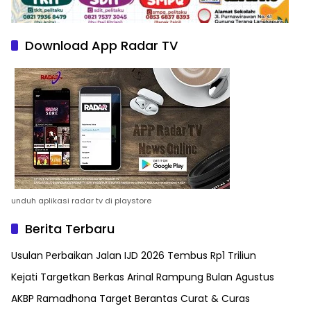
Download App Radar TV
unduh aplikasi radar tv di playstore
Berita Terbaru
Usulan Perbaikan Jalan IJD 2026 Tembus Rp1 Triliun
Kejati Targetkan Berkas Arinal Rampung Bulan Agustus
AKBP Ramadhona Target Berantas Curat & Curas