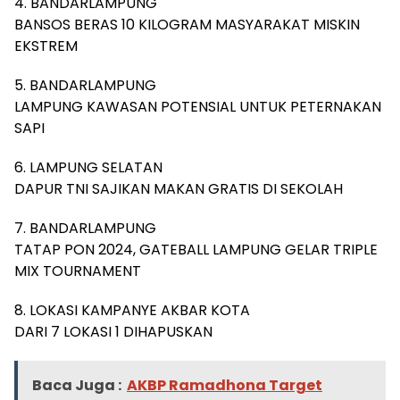
4. BANDARLAMPUNG
BANSOS BERAS 10 KILOGRAM MASYARAKAT MISKIN
EKSTREM
5. BANDARLAMPUNG
LAMPUNG KAWASAN POTENSIAL UNTUK PETERNAKAN
SAPI
6. LAMPUNG SELATAN
DAPUR TNI SAJIKAN MAKAN GRATIS DI SEKOLAH
7. BANDARLAMPUNG
TATAP PON 2024, GATEBALL LAMPUNG GELAR TRIPLE
MIX TOURNAMENT
8. LOKASI KAMPANYE AKBAR KOTA
DARI 7 LOKASI 1 DIHAPUSKAN
Baca Juga :
AKBP Ramadhona Target