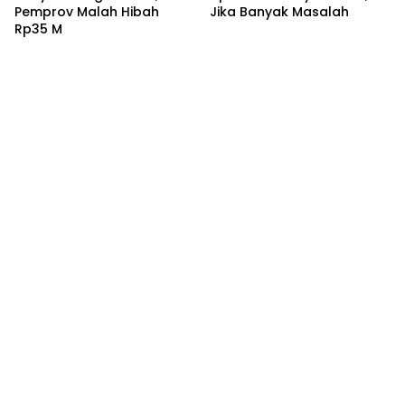
Pemprov Malah Hibah
Jika Banyak Masalah
Rp35 M