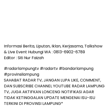
Informasi Berita, Liputan, Iklan, Kerjasama, Talkshow
& LIve Event Hubungi WA : 0813-6902-6789
Editor : Siti Nur Faizah
#radarlampungtv #radartv #bandarlampung
#provinsilampung
SAHABAT RADAR TV, JANGAN LUPA LIKE, COMMENT,
DAN SUBSCRIBE CHANNEL YOUTUBE RADAR LAMPUNG
TV, JUGA AKTIFKAN LONCENG NOTIFIKASI AGAR
TIDAK KETINGGALAN UPDATE MENGENAI ISU-ISU
TERKINI DI PROVINSI LAMPUNG*