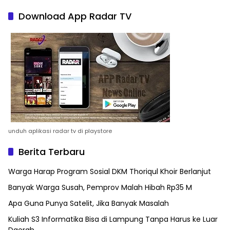
Download App Radar TV
unduh aplikasi radar tv di playstore
Berita Terbaru
Warga Harap Program Sosial DKM Thoriqul Khoir Berlanjut
Banyak Warga Susah, Pemprov Malah Hibah Rp35 M
Apa Guna Punya Satelit, Jika Banyak Masalah
Kuliah S3 Informatika Bisa di Lampung Tanpa Harus ke Luar
Daerah