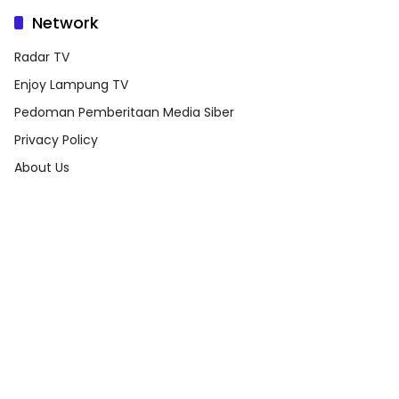
Network
Radar TV
Enjoy Lampung TV
Pedoman Pemberitaan Media Siber
Privacy Policy
About Us