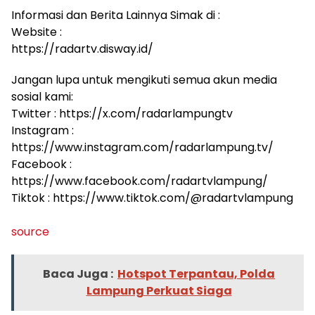
Informasi dan Berita Lainnya Simak di :
Website :
https://radartv.disway.id/
Jangan lupa untuk mengikuti semua akun media
sosial kami:
Twitter : https://x.com/radarlampungtv
Instagram :
https://www.instagram.com/radarlampung.tv/
Facebook :
https://www.facebook.com/radartvlampung/
Tiktok : https://www.tiktok.com/@radartvlampung
source
Baca Juga :
Hotspot Terpantau, Polda
Lampung Perkuat Siaga