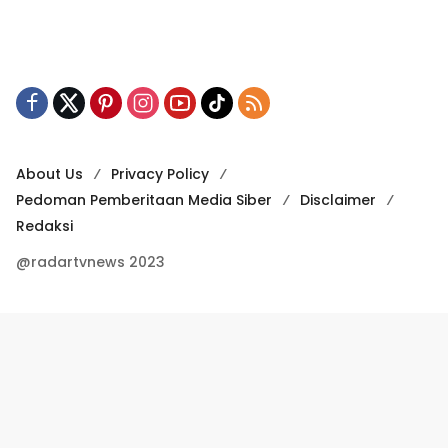
About Us
Privacy Policy
Pedoman Pemberitaan Media Siber
Disclaimer
Redaksi
@radartvnews 2023