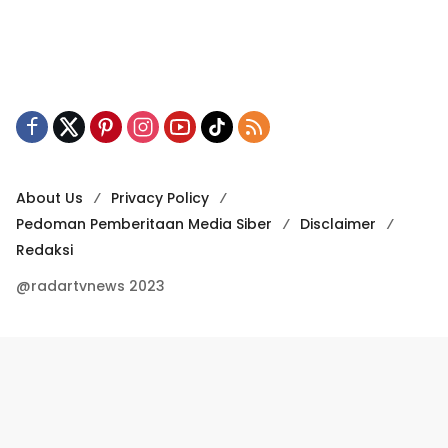
About Us
Privacy Policy
Pedoman Pemberitaan Media Siber
Disclaimer
Redaksi
@radartvnews 2023