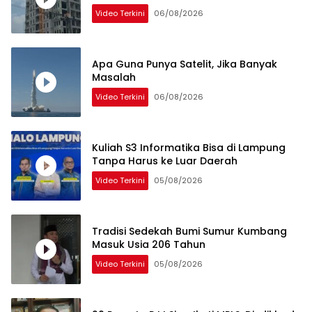
Video Terkini
06/08/2026
Apa Guna Punya Satelit, Jika Banyak
Masalah
Video Terkini
06/08/2026
Kuliah S3 Informatika Bisa di Lampung
Tanpa Harus ke Luar Daerah
Video Terkini
05/08/2026
Tradisi Sedekah Bumi Sumur Kumbang
Masuk Usia 206 Tahun
Video Terkini
05/08/2026