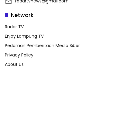
radartvnews@gmail.com
Network
Radar TV
Enjoy Lampung TV
Pedoman Pemberitaan Media Siber
Privacy Policy
About Us