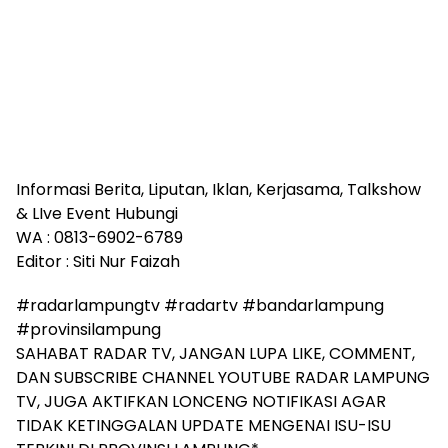
Informasi Berita, Liputan, Iklan, Kerjasama, Talkshow
& LIve Event Hubungi
WA : 0813-6902-6789
Editor : Siti Nur Faizah
#radarlampungtv #radartv #bandarlampung
#provinsilampung
SAHABAT RADAR TV, JANGAN LUPA LIKE, COMMENT,
DAN SUBSCRIBE CHANNEL YOUTUBE RADAR LAMPUNG
TV, JUGA AKTIFKAN LONCENG NOTIFIKASI AGAR
TIDAK KETINGGALAN UPDATE MENGENAI ISU-ISU