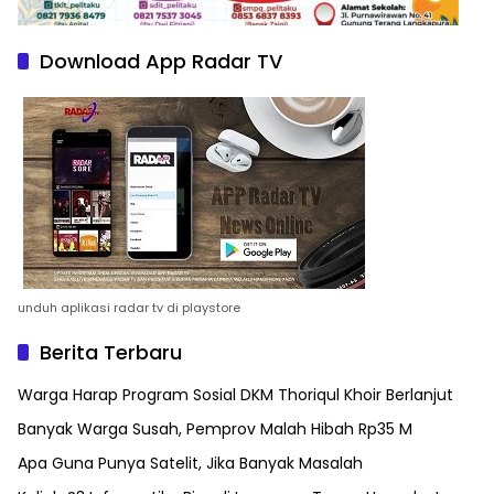
Download App Radar TV
unduh aplikasi radar tv di playstore
Berita Terbaru
Warga Harap Program Sosial DKM Thoriqul Khoir Berlanjut
Banyak Warga Susah, Pemprov Malah Hibah Rp35 M
Apa Guna Punya Satelit, Jika Banyak Masalah