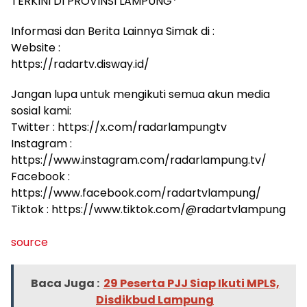
TERKINI DI PROVINSI LAMPUNG*
Informasi dan Berita Lainnya Simak di :
Website :
https://radartv.disway.id/
Jangan lupa untuk mengikuti semua akun media
sosial kami:
Twitter : https://x.com/radarlampungtv
Instagram :
https://www.instagram.com/radarlampung.tv/
Facebook :
https://www.facebook.com/radartvlampung/
Tiktok : https://www.tiktok.com/@radartvlampung
source
Baca Juga :
29 Peserta PJJ Siap Ikuti MPLS,
Disdikbud Lampung