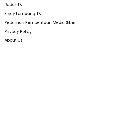
Radar TV
Enjoy Lampung TV
Pedoman Pemberitaan Media Siber
Privacy Policy
About Us