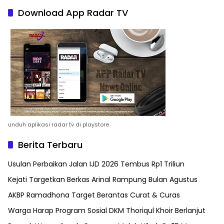
Download App Radar TV
unduh aplikasi radar tv di playstore
Berita Terbaru
Usulan Perbaikan Jalan IJD 2026 Tembus Rp1 Triliun
Kejati Targetkan Berkas Arinal Rampung Bulan Agustus
AKBP Ramadhona Target Berantas Curat & Curas
Warga Harap Program Sosial DKM Thoriqul Khoir Berlanjut