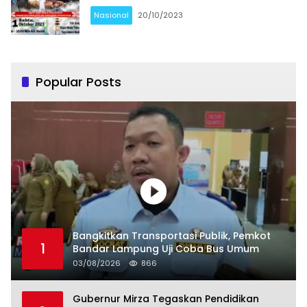
Nasional
20/10/2023
Popular Posts
Bangkitkan Transportasi Publik, Pemkot
1
Bandar Lampung Uji Coba Bus Umum
03/08/2026
866
Gubernur Mirza Tegaskan Pendidikan