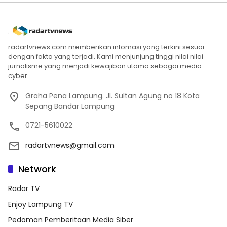
radartvnews.com memberikan infomasi yang terkini sesuai
dengan fakta yang terjadi. Kami menjunjung tinggi nilai nilai
jurnalisme yang menjadi kewajiban utama sebagai media
cyber.
Graha Pena Lampung. Jl. Sultan Agung no 18 Kota
Sepang Bandar Lampung
0721-5610022
radartvnews@gmail.com
Network
Radar TV
Enjoy Lampung TV
Pedoman Pemberitaan Media Siber