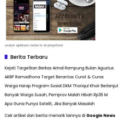
unduh aplikasi radar tv di playstore
Berita Terbaru
Kejati Targetkan Berkas Arinal Rampung Bulan Agustus
AKBP Ramadhona Target Berantas Curat & Curas
Warga Harap Program Sosial DKM Thoriqul Khoir Berlanjut
Banyak Warga Susah, Pemprov Malah Hibah Rp35 M
Apa Guna Punya Satelit, Jika Banyak Masalah
Cek artikel dan berita menarik lainnya di
Google News