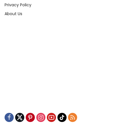
Privacy Policy
About Us