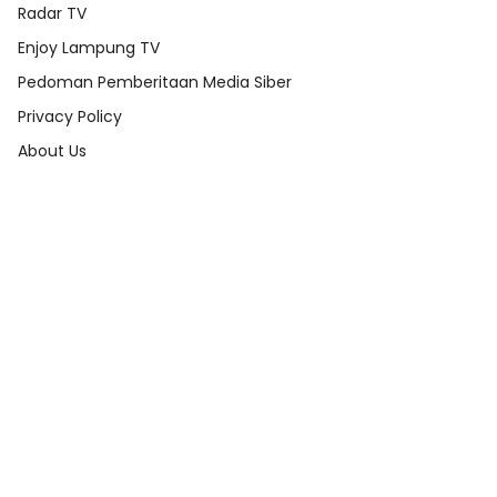
Radar TV
Enjoy Lampung TV
Pedoman Pemberitaan Media Siber
Privacy Policy
About Us