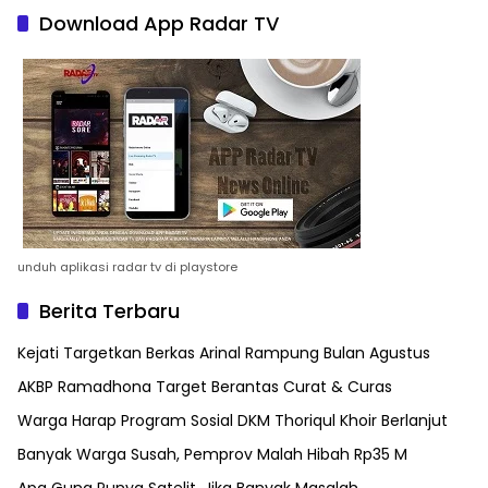
Download App Radar TV
unduh aplikasi radar tv di playstore
Berita Terbaru
Kejati Targetkan Berkas Arinal Rampung Bulan Agustus
AKBP Ramadhona Target Berantas Curat & Curas
Warga Harap Program Sosial DKM Thoriqul Khoir Berlanjut
Banyak Warga Susah, Pemprov Malah Hibah Rp35 M