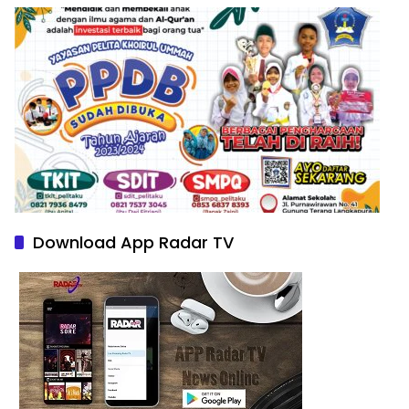
Download App Radar TV