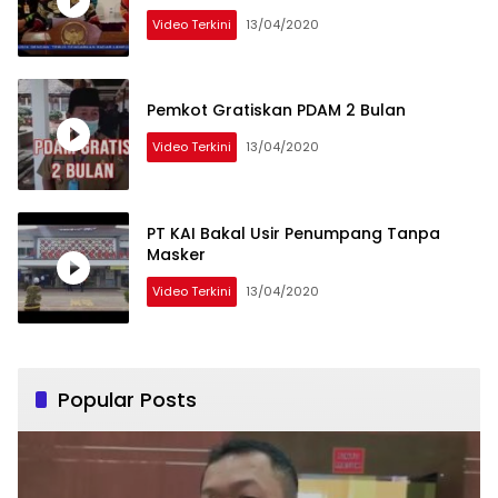
Video Terkini
13/04/2020
Pemkot Gratiskan PDAM 2 Bulan
Video Terkini
13/04/2020
PT KAI Bakal Usir Penumpang Tanpa
Masker
Video Terkini
13/04/2020
Popular Posts