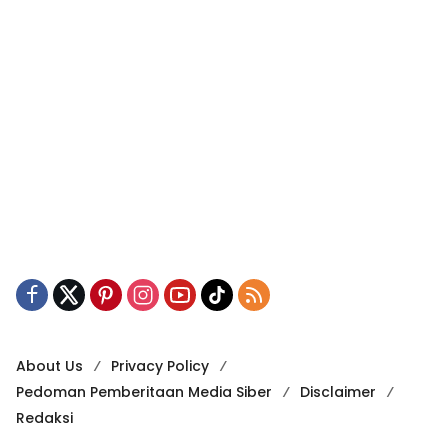
About Us
Privacy Policy
Pedoman Pemberitaan Media Siber
Disclaimer
Redaksi