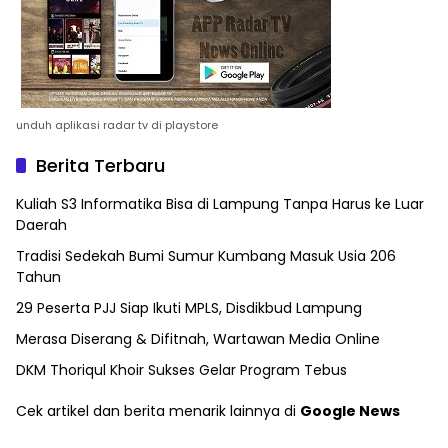
unduh aplikasi radar tv di playstore
Berita Terbaru
Kuliah S3 Informatika Bisa di Lampung Tanpa Harus ke Luar
Daerah
Tradisi Sedekah Bumi Sumur Kumbang Masuk Usia 206
Tahun
29 Peserta PJJ Siap Ikuti MPLS, Disdikbud Lampung
Merasa Diserang & Difitnah, Wartawan Media Online
DKM Thoriqul Khoir Sukses Gelar Program Tebus
Cek artikel dan berita menarik lainnya di
Google News