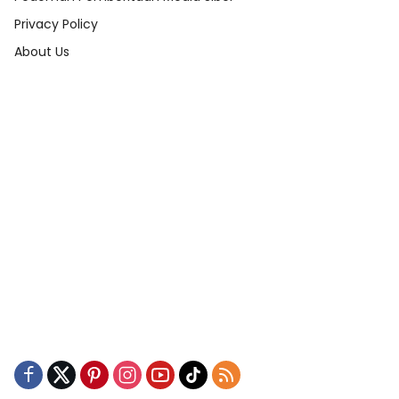
Privacy Policy
About Us