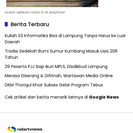
unduh aplikasi radar tv di playstore
Berita Terbaru
Kuliah S3 Informatika Bisa di Lampung Tanpa Harus ke Luar
Daerah
Tradisi Sedekah Bumi Sumur Kumbang Masuk Usia 206
Tahun
29 Peserta PJJ Siap Ikuti MPLS, Disdikbud Lampung
Merasa Diserang & Difitnah, Wartawan Media Online
DKM Thoriqul Khoir Sukses Gelar Program Tebus
Cek artikel dan berita menarik lainnya di
Google News