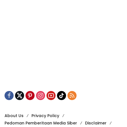
About Us
Privacy Policy
Pedoman Pemberitaan Media Siber
Disclaimer