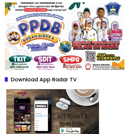
Download App Radar TV