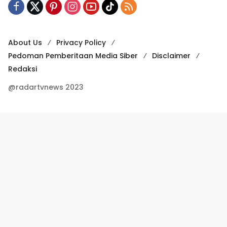
About Us
Privacy Policy
Pedoman Pemberitaan Media Siber
Disclaimer
Redaksi
@radartvnews 2023