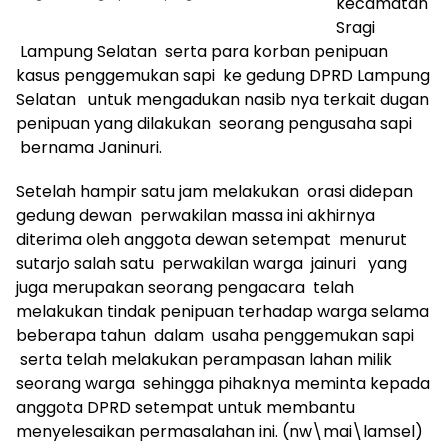
kecamatan
Sragi
Lampung Selatan serta para korban penipuan
kasus penggemukan sapi ke gedung DPRD Lampung
Selatan untuk mengadukan nasib nya terkait dugan
penipuan yang dilakukan seorang pengusaha sapi
bernama Janinuri.
Setelah hampir satu jam melakukan orasi didepan
gedung dewan perwakilan massa ini akhirnya
diterima oleh anggota dewan setempat menurut
sutarjo salah satu perwakilan warga jainuri yang
juga merupakan seorang pengacara telah
melakukan tindak penipuan terhadap warga selama
beberapa tahun dalam usaha penggemukan sapi
serta telah melakukan perampasan lahan milik
seorang warga sehingga pihaknya meminta kepada
anggota DPRD setempat untuk membantu
menyelesaikan permasalahan ini. (nw\mai\lamsel)