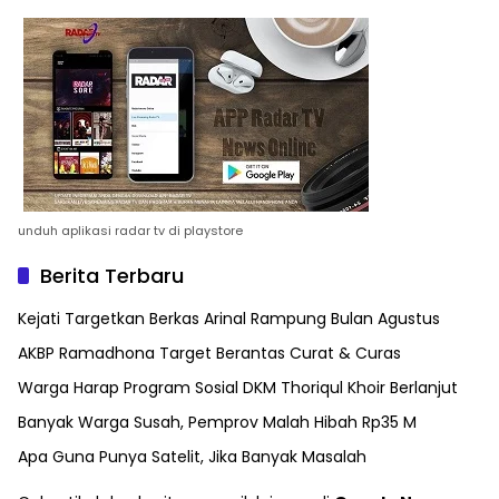
unduh aplikasi radar tv di playstore
Berita Terbaru
Kejati Targetkan Berkas Arinal Rampung Bulan Agustus
AKBP Ramadhona Target Berantas Curat & Curas
Warga Harap Program Sosial DKM Thoriqul Khoir Berlanjut
Banyak Warga Susah, Pemprov Malah Hibah Rp35 M
Apa Guna Punya Satelit, Jika Banyak Masalah