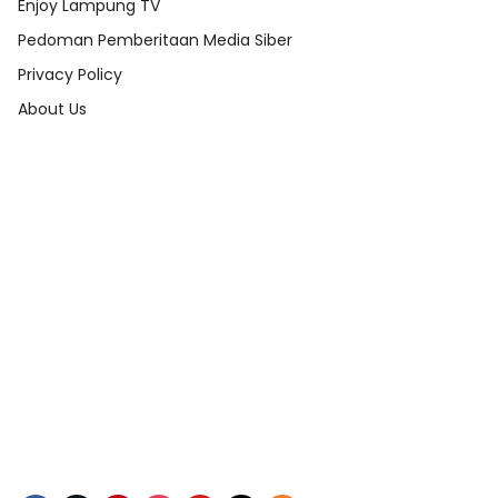
Enjoy Lampung TV
Pedoman Pemberitaan Media Siber
Privacy Policy
About Us