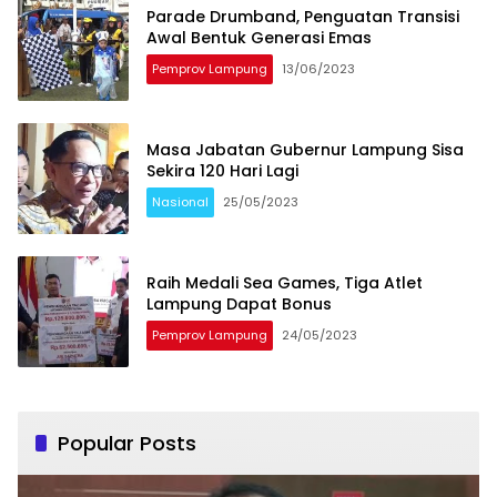
Parade Drumband, Penguatan Transisi
Awal Bentuk Generasi Emas
Pemprov Lampung
13/06/2023
Masa Jabatan Gubernur Lampung Sisa
Sekira 120 Hari Lagi
Nasional
25/05/2023
Raih Medali Sea Games, Tiga Atlet
Lampung Dapat Bonus
Pemprov Lampung
24/05/2023
Popular Posts