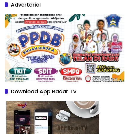
Advertorial
Download App Radar TV