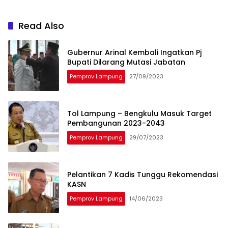
Read Also
Gubernur Arinal Kembali Ingatkan Pj
Bupati Dilarang Mutasi Jabatan
Pemprov Lampung
27/09/2023
Tol Lampung – Bengkulu Masuk Target
Pembangunan 2023-2043
Pemprov Lampung
29/07/2023
Pelantikan 7 Kadis Tunggu Rekomendasi
KASN
Pemprov Lampung
14/06/2023