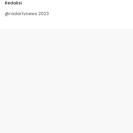
Redaksi
@radartvnews 2023