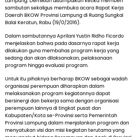
Lampung. Demikian disampaikan ketika memberi
sambutan sekaligus membuka acara Rapat Kerja
Daerah BKOW Provinsi Lampung di Ruang Sungkai
Balai Keratun, Rabu (19/0/2016).
Dalam sambutannya Aprilani Yustin Ridho Ficardo
menjelaskan bahwa pada dasarnya rapat kerja
dilakukan guna membahas program kerja yang
sedang dan akan dilaksanakan, pelaksanaan
program hingga evaluasi program.
Untuk itu pihaknya berharap BKOW sebagai wadah
organisasi perempuan diharapkan dalam
melaksanakan program kegiatannya dapat
bersinergi dan bekerja sama dengan organisasi
perempuan lainnya di tingkat pusat dan
Kabupaten/Kota se-Provinsi serta Pemerintah
Provinsi Lampung dalam menjalankan program dan
menyatukan visi dan misi kegiatan terutama yang