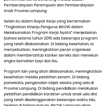
Pemberdayaan Perempuan dan Pemberdayaan
Anak Provinsi Lampung.
Selain itu dalam Rapat Kerja yang bertemakan
“Tingkatkan Kinerja Pengurus BKOW dalam
Melaksanakan Program Kerja Nyata” menjelaskan
bahwa selama tahun 2016 ada beberapa program
yang telah dilaksanakan. Di bidang kesehatan, ia
menyebutkan, meningkatkan peran organisasi
dalam memberantas kanker serviks dan menekan
angka kematian bayi dan ibu.
Program lain yang akan dilaksanakan, meningkatkan
kesehatan melalui pelatihan senam. Di bidang
pariwisata, pengenalan objek wisata yang ada di
Provinsi Lampung. Di bidang pendidikan melakukan
pelatihan pendidikan karakter untuk anak usia dini
yang telah diselenggarakan beberapa waktu lalu.
Sedang di bidang hukum, BKOW Lampung akan