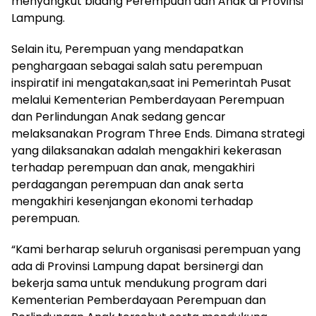
menyangkut bidang Perempuan dan Anak di Provinsi
Lampung.
Selain itu, Perempuan yang mendapatkan
penghargaan sebagai salah satu perempuan
inspiratif ini mengatakan,saat ini Pemerintah Pusat
melalui Kementerian Pemberdayaan Perempuan
dan Perlindungan Anak sedang gencar
melaksanakan Program Three Ends. Dimana strategi
yang dilaksanakan adalah mengakhiri kekerasan
terhadap perempuan dan anak, mengakhiri
perdagangan perempuan dan anak serta
mengakhiri kesenjangan ekonomi terhadap
perempuan.
“Kami berharap seluruh organisasi perempuan yang
ada di Provinsi Lampung dapat bersinergi dan
bekerja sama untuk mendukung program dari
Kementerian Pemberdayaan Perempuan dan