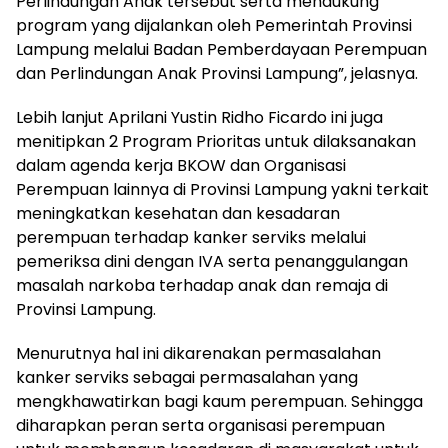
Perlindungan Anak tersebut serta mendukung
program yang dijalankan oleh Pemerintah Provinsi
Lampung melalui Badan Pemberdayaan Perempuan
dan Perlindungan Anak Provinsi Lampung”, jelasnya.
Lebih lanjut Aprilani Yustin Ridho Ficardo ini juga
menitipkan 2 Program Prioritas untuk dilaksanakan
dalam agenda kerja BKOW dan Organisasi
Perempuan lainnya di Provinsi Lampung yakni terkait
meningkatkan kesehatan dan kesadaran
perempuan terhadap kanker serviks melalui
pemeriksa dini dengan IVA serta penanggulangan
masalah narkoba terhadap anak dan remaja di
Provinsi Lampung.
Menurutnya hal ini dikarenakan permasalahan
kanker serviks sebagai permasalahan yang
mengkhawatirkan bagi kaum perempuan. Sehingga
diharapkan peran serta organisasi perempuan