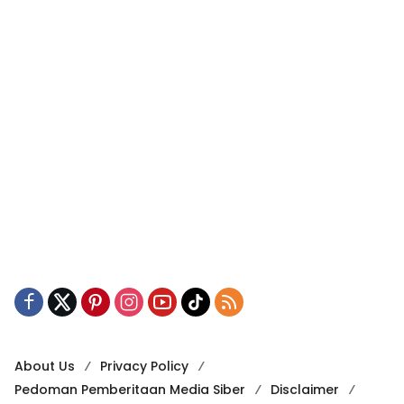
About Us
Privacy Policy
Pedoman Pemberitaan Media Siber
Disclaimer