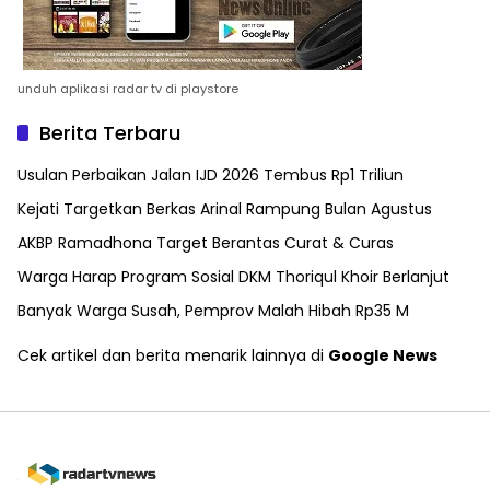
unduh aplikasi radar tv di playstore
Berita Terbaru
Usulan Perbaikan Jalan IJD 2026 Tembus Rp1 Triliun
Kejati Targetkan Berkas Arinal Rampung Bulan Agustus
AKBP Ramadhona Target Berantas Curat & Curas
Warga Harap Program Sosial DKM Thoriqul Khoir Berlanjut
Banyak Warga Susah, Pemprov Malah Hibah Rp35 M
Cek artikel dan berita menarik lainnya di
Google News