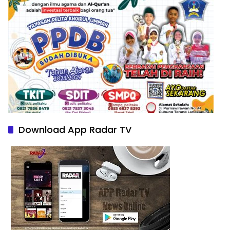
Download App Radar TV