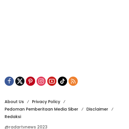
About Us
Privacy Policy
Pedoman Pemberitaan Media Siber
Disclaimer
Redaksi
@radartvnews 2023