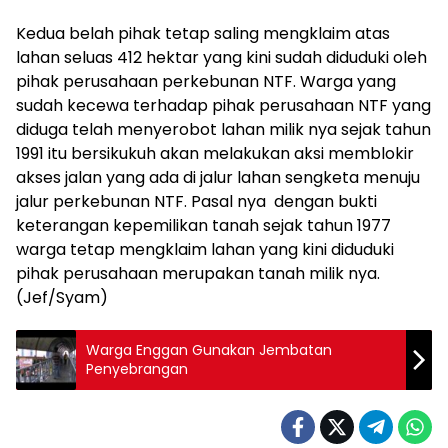
Kedua belah pihak tetap saling mengklaim atas
lahan seluas 412 hektar yang kini sudah diduduki oleh
pihak perusahaan perkebunan NTF. Warga yang
sudah kecewa terhadap pihak perusahaan NTF yang
diduga telah menyerobot lahan milik nya sejak tahun
1991 itu bersikukuh akan melakukan aksi memblokir
akses jalan yang ada di jalur lahan sengketa menuju
jalur perkebunan NTF. Pasal nya dengan bukti
keterangan kepemilikan tanah sejak tahun 1977
warga tetap mengklaim lahan yang kini diduduki
pihak perusahaan merupakan tanah milik nya.
(Jef/Syam)
Warga Enggan Gunakan Jembatan
Penyebrangan