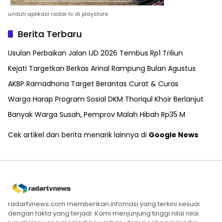
unduh aplikasi radar tv di playstore
Berita Terbaru
Usulan Perbaikan Jalan IJD 2026 Tembus Rp1 Triliun
Kejati Targetkan Berkas Arinal Rampung Bulan Agustus
AKBP Ramadhona Target Berantas Curat & Curas
Warga Harap Program Sosial DKM Thoriqul Khoir Berlanjut
Banyak Warga Susah, Pemprov Malah Hibah Rp35 M
Cek artikel dan berita menarik lainnya di
Google News
radartvnews.com memberikan infomasi yang terkini sesuai
dengan fakta yang terjadi. Kami menjunjung tinggi nilai nilai