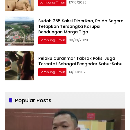
Lampung Timur
17/10/2023
Sudah 255 Saksi Diperiksa, Polda Segera
Tetapkan Tersangka Korupsi
Bendungan Marga Tiga
Lampung Timur
03/10/2023
Pelaku Curanmor Tabrak Polisi Juga
Tercatat Sebagai Pengedar Sabu-Sabu
Lampung Timur
13/09/2023
Popular Posts