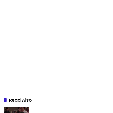
Read Also