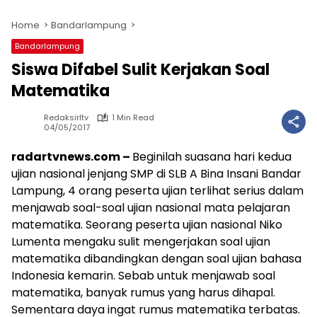
Home
Bandarlampung
Bandarlampung
Siswa Difabel Sulit Kerjakan Soal
Matematika
Redaksirltv
1 Min Read
04/05/2017
radartvnews.com –
Beginilah suasana hari kedua
ujian nasional jenjang SMP di SLB A Bina Insani Bandar
Lampung, 4 orang peserta ujian terlihat serius dalam
menjawab soal-soal ujian nasional mata pelajaran
matematika. Seorang peserta ujian nasional Niko
Lumenta mengaku sulit mengerjakan soal ujian
matematika dibandingkan dengan soal ujian bahasa
Indonesia kemarin. Sebab untuk menjawab soal
matematika, banyak rumus yang harus dihapal.
Sementara daya ingat rumus matematika terbatas.