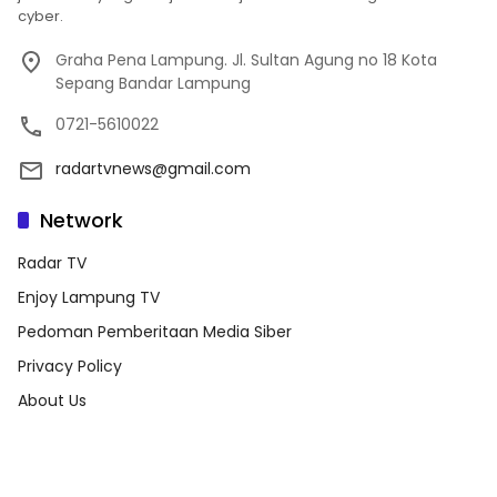
cyber.
Graha Pena Lampung. Jl. Sultan Agung no 18 Kota
Sepang Bandar Lampung
0721-5610022
radartvnews@gmail.com
Network
Radar TV
Enjoy Lampung TV
Pedoman Pemberitaan Media Siber
Privacy Policy
About Us