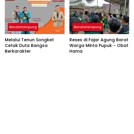
Bandarlampung
Bandarlampung
Melalui Tenun Songket
Reses di Fajar Agung Barat
Cetak Duta Bangsa
Warga Minta Pupuk – Obat
Berkarakter
Hama