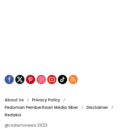
About Us
Privacy Policy
Pedoman Pemberitaan Media Siber
Disclaimer
Redaksi
@radartvnews 2023