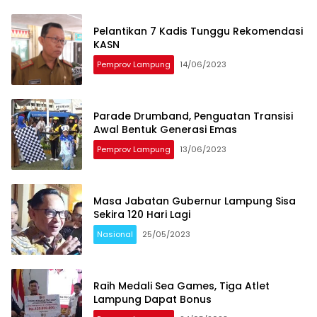
Pelantikan 7 Kadis Tunggu Rekomendasi
KASN
Pemprov Lampung
14/06/2023
Parade Drumband, Penguatan Transisi
Awal Bentuk Generasi Emas
Pemprov Lampung
13/06/2023
Masa Jabatan Gubernur Lampung Sisa
Sekira 120 Hari Lagi
Nasional
25/05/2023
Raih Medali Sea Games, Tiga Atlet
Lampung Dapat Bonus