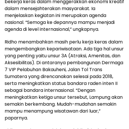
bekerja keras dalam menggerakkan ekonomi kreatif
dalam mensejahterakan masyarakat. Ia
menjelaskan kegiatan ini merupakan agenda
nasional. “Semoga ke depannya mampu menjadi
agenda di level internasional,” ungkapnya.
Ridho menambahkan masih perlu kerja keras dalam
mengembangkan kepariwisataan. Ada tiga hal unsur
yang penting yaitu unsur 3A (Atraksi, Amenitas, dan
Aksesibilitas). Di antaranya pembangunan Dermaga
7 VIP Pelabuhan Bakauheni, Jalan Tol Trans
Sumatera yang direncanakan selesai pada 2018,
serta meningkatkan status bandara raden inten II
sebagai bandara internasional. “Dengan
meningkatkan ketiga unsur tersebut, Lampung akan
semakin berkembang. Mudah-mudahan semakin
mampu menampung wisatawan dari luar,”
paparnya.