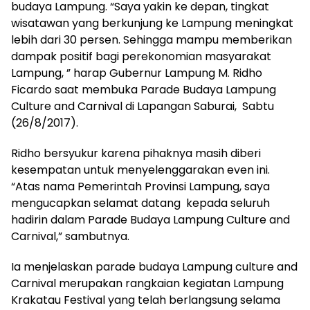
budaya Lampung. “Saya yakin ke depan, tingkat
wisatawan yang berkunjung ke Lampung meningkat
lebih dari 30 persen. Sehingga mampu memberikan
dampak positif bagi perekonomian masyarakat
Lampung, ” harap Gubernur Lampung M. Ridho
Ficardo saat membuka Parade Budaya Lampung
Culture and Carnival di Lapangan Saburai, Sabtu
(26/8/2017).
Ridho bersyukur karena pihaknya masih diberi
kesempatan untuk menyelenggarakan even ini.
“Atas nama Pemerintah Provinsi Lampung, saya
mengucapkan selamat datang kepada seluruh
hadirin dalam Parade Budaya Lampung Culture and
Carnival,” sambutnya.
Ia menjelaskan parade budaya Lampung culture and
Carnival merupakan rangkaian kegiatan Lampung
Krakatau Festival yang telah berlangsung selama