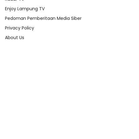
Enjoy Lampung TV
Pedoman Pemberitaan Media Siber
Privacy Policy
About Us