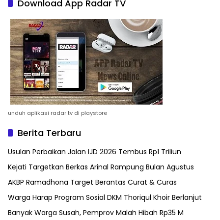
Download App Radar TV
unduh aplikasi radar tv di playstore
Berita Terbaru
Usulan Perbaikan Jalan IJD 2026 Tembus Rp1 Triliun
Kejati Targetkan Berkas Arinal Rampung Bulan Agustus
AKBP Ramadhona Target Berantas Curat & Curas
Warga Harap Program Sosial DKM Thoriqul Khoir Berlanjut
Banyak Warga Susah, Pemprov Malah Hibah Rp35 M