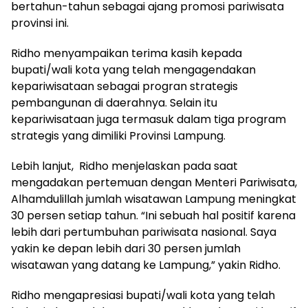
bertahun-tahun sebagai ajang promosi pariwisata
provinsi ini.
Ridho menyampaikan terima kasih kepada
bupati/wali kota yang telah mengagendakan
kepariwisataan sebagai progran strategis
pembangunan di daerahnya. Selain itu
kepariwisataan juga termasuk dalam tiga program
strategis yang dimiliki Provinsi Lampung.
Lebih lanjut, Ridho menjelaskan pada saat
mengadakan pertemuan dengan Menteri Pariwisata,
Alhamdulillah jumlah wisatawan Lampung meningkat
30 persen setiap tahun. “Ini sebuah hal positif karena
lebih dari pertumbuhan pariwisata nasional. Saya
yakin ke depan lebih dari 30 persen jumlah
wisatawan yang datang ke Lampung,” yakin Ridho.
Ridho mengapresiasi bupati/wali kota yang telah