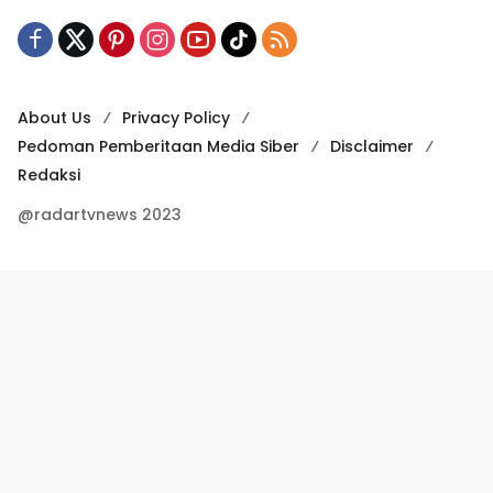
About Us
Privacy Policy
Pedoman Pemberitaan Media Siber
Disclaimer
Redaksi
@radartvnews 2023