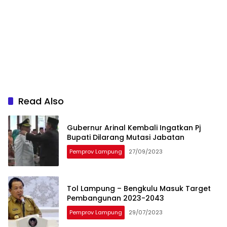
Read Also
Gubernur Arinal Kembali Ingatkan Pj
Bupati Dilarang Mutasi Jabatan
Pemprov Lampung
27/09/2023
Tol Lampung – Bengkulu Masuk Target
Pembangunan 2023-2043
Pemprov Lampung
29/07/2023