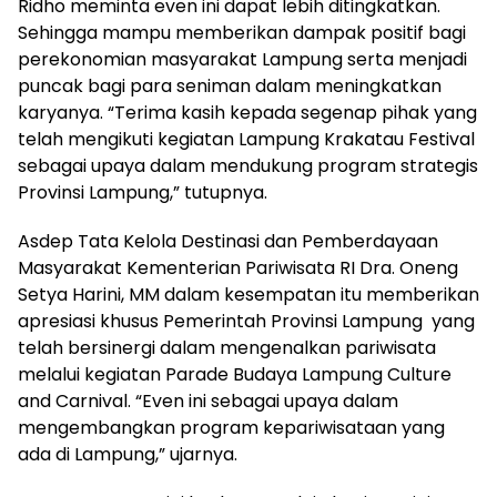
Ridho meminta even ini dapat lebih ditingkatkan.
Sehingga mampu memberikan dampak positif bagi
perekonomian masyarakat Lampung serta menjadi
puncak bagi para seniman dalam meningkatkan
karyanya. “Terima kasih kepada segenap pihak yang
telah mengikuti kegiatan Lampung Krakatau Festival
sebagai upaya dalam mendukung program strategis
Provinsi Lampung,” tutupnya.
Asdep Tata Kelola Destinasi dan Pemberdayaan
Masyarakat Kementerian Pariwisata RI Dra. Oneng
Setya Harini, MM dalam kesempatan itu memberikan
apresiasi khusus Pemerintah Provinsi Lampung yang
telah bersinergi dalam mengenalkan pariwisata
melalui kegiatan Parade Budaya Lampung Culture
and Carnival. “Even ini sebagai upaya dalam
mengembangkan program kepariwisataan yang
ada di Lampung,” ujarnya.