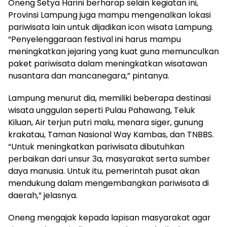
Oneng Setya Harini berharap selain kegiatan ini,
Provinsi Lampung juga mampu mengenalkan lokasi
pariwisata lain untuk dijadikan icon wisata Lampung.
“Penyelenggaraan festival ini harus mampu
meningkatkan jejaring yang kuat guna memunculkan
paket pariwisata dalam meningkatkan wisatawan
nusantara dan mancanegara,” pintanya.
Lampung menurut dia, memiliki beberapa destinasi
wisata unggulan seperti Pulau Pahawang, Teluk
Kiluan, Air terjun putri malu, menara siger, gunung
krakatau, Taman Nasional Way Kambas, dan TNBBS.
“Untuk meningkatkan pariwisata dibutuhkan
perbaikan dari unsur 3a, masyarakat serta sumber
daya manusia. Untuk itu, pemerintah pusat akan
mendukung dalam mengembangkan pariwisata di
daerah,” jelasnya.
Oneng mengajak kepada lapisan masyarakat agar