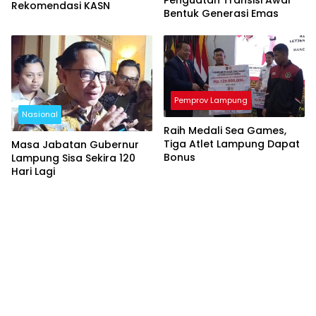
Penguatan Transisi Awal
Rekomendasi KASN
Bentuk Generasi Emas
Pemprov Lampung
Nasional
Raih Medali Sea Games,
Tiga Atlet Lampung Dapat
Masa Jabatan Gubernur
Bonus
Lampung Sisa Sekira 120
Hari Lagi