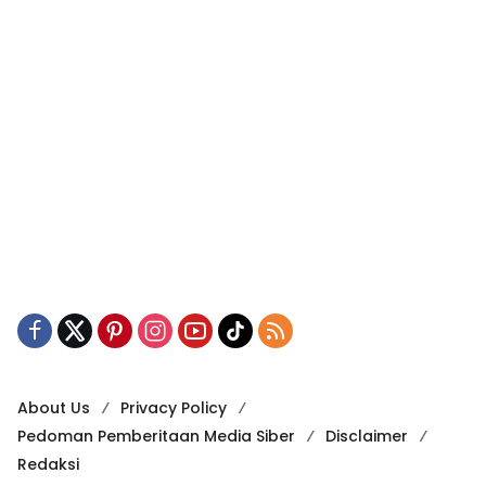
About Us
Privacy Policy
Pedoman Pemberitaan Media Siber
Disclaimer
Redaksi