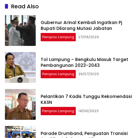
Read Also
Gubernur Arinal Kembali Ingatkan Pj
Bupati Dilarang Mutasi Jabatan
Pemprov Lampung
27/09/2023
Tol Lampung – Bengkulu Masuk Target
Pembangunan 2023-2043
Pemprov Lampung
29/07/2023
Pelantikan 7 Kadis Tunggu Rekomendasi
KASN
Pemprov Lampung
14/06/2023
Parade Drumband, Penguatan Transisi