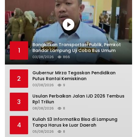
Bangkitkan Transportasi Publik, Pemkot
1
Bandar Lampung Uji Coba Bus Umum
03/08/2026
866
Gubernur Mirza Tegaskan Pendidikan
2
Putus Rantai Kemiskinan
03/08/2026
9
Usulan Perbaikan Jalan IJD 2026 Tembus
3
Rp1 Triliun
08/08/2026
8
Kuliah S3 Informatika Bisa di Lampung
4
Tanpa Harus ke Luar Daerah
05/08/2026
8