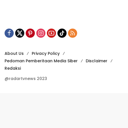
About Us
Privacy Policy
Pedoman Pemberitaan Media Siber
Disclaimer
Redaksi
@radartvnews 2023