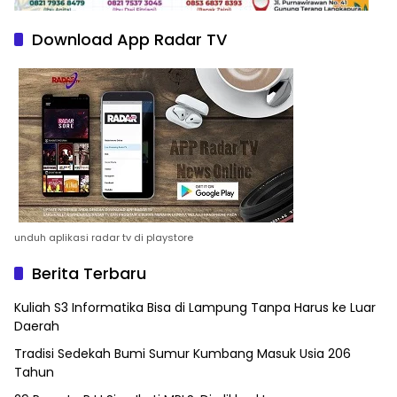
Download App Radar TV
unduh aplikasi radar tv di playstore
Berita Terbaru
Kuliah S3 Informatika Bisa di Lampung Tanpa Harus ke Luar
Daerah
Tradisi Sedekah Bumi Sumur Kumbang Masuk Usia 206
Tahun