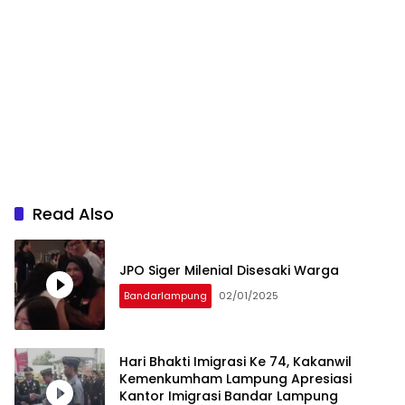
Read Also
JPO Siger Milenial Disesaki Warga
Bandarlampung
02/01/2025
Hari Bhakti Imigrasi Ke 74, Kakanwil
Kemenkumham Lampung Apresiasi
Kantor Imigrasi Bandar Lampung