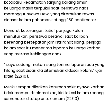
kotabaru, kecamatan tanjung karang timur,
keluarga masih terpukul saat peristiwa naas
merenggut nyawa Dewi yang ditemukan tewas
didasar kolam pahoman setinggi 180 centimeter.
Menurut keterangan Latief penjaga kolam
menuturkan, peristiwa berawal saat korban
berenang bertepatan jam istrirahat siang, penjaga
kolam saat itu menerima laporan keluarga korban
yang merasa kehilangan anak.
“ saya sedang makan siang terima laporan ada yang
hilang saat dicari dia ditemukan didasar kolam,” ujar
latief (22/10).
Meski sempat dilarikan kerumah sakit nyawa korban
tidak mampu diselamatkan, kini lokasi kolam renang
semenatar ditutup untuk umum.(22/10)