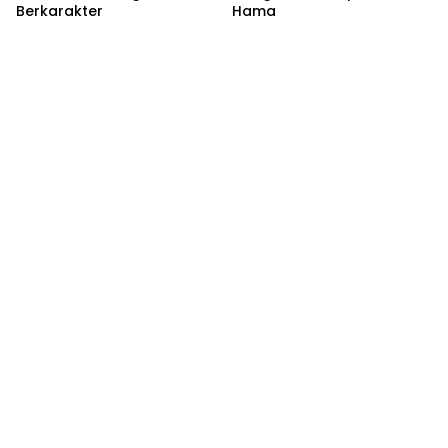
Berkarakter
Hama