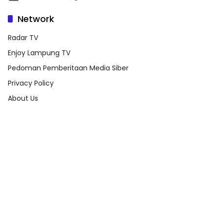
Network
Radar TV
Enjoy Lampung TV
Pedoman Pemberitaan Media Siber
Privacy Policy
About Us