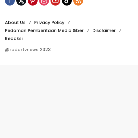
About Us
Privacy Policy
Pedoman Pemberitaan Media Siber
Disclaimer
Redaksi
@radartvnews 2023