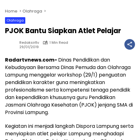
Home
Olahraga
Olahraga
PJOK Bantu Siapkan Atlet Pelajar
Redaksirltv
1 Min Read
29/01/2019
Radartvnews.com-
Dinas Pendidikan dan
Kebudayaan Bersama Dinas Pemuda dan Olahraga
Lampung menggelar workshop (29/1) penguatan
pendidikan karakter guna meningkatkan
profesionalisme serta kompetensi tenaga pendidik
dan kependidikan khususnya guru Pendidikan
Jasmani Olahraga Kesehatan (PJOK) jenjang SMA di
Provinsi Lampung.
Kegiatan ini menjadi langkah Dispora Lampung serta
menyiapkan atlet pelajar Lampung menghadapi