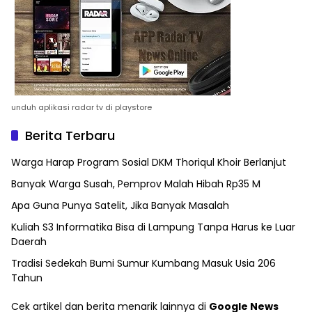
unduh aplikasi radar tv di playstore
Berita Terbaru
Warga Harap Program Sosial DKM Thoriqul Khoir Berlanjut
Banyak Warga Susah, Pemprov Malah Hibah Rp35 M
Apa Guna Punya Satelit, Jika Banyak Masalah
Kuliah S3 Informatika Bisa di Lampung Tanpa Harus ke Luar
Daerah
Tradisi Sedekah Bumi Sumur Kumbang Masuk Usia 206
Tahun
Cek artikel dan berita menarik lainnya di
Google News