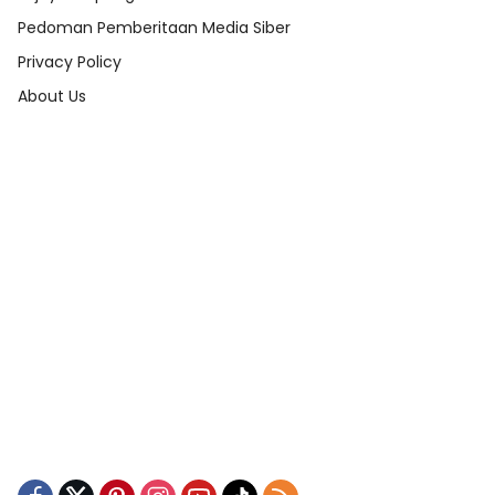
Pedoman Pemberitaan Media Siber
Privacy Policy
About Us