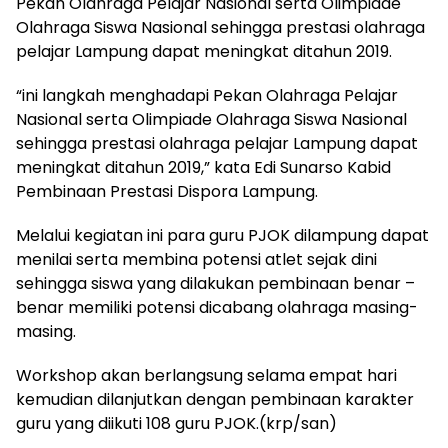
Pekan Olahraga Pelajar Nasional serta Olimpiade
Olahraga Siswa Nasional sehingga prestasi olahraga
pelajar Lampung dapat meningkat ditahun 2019.
“ini langkah menghadapi Pekan Olahraga Pelajar
Nasional serta Olimpiade Olahraga Siswa Nasional
sehingga prestasi olahraga pelajar Lampung dapat
meningkat ditahun 2019,” kata Edi Sunarso Kabid
Pembinaan Prestasi Dispora Lampung.
Melalui kegiatan ini para guru PJOK dilampung dapat
menilai serta membina potensi atlet sejak dini
sehingga siswa yang dilakukan pembinaan benar –
benar memiliki potensi dicabang olahraga masing-
masing.
Workshop akan berlangsung selama empat hari
kemudian dilanjutkan dengan pembinaan karakter
guru yang diikuti 108 guru PJOK.(krp/san)