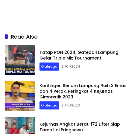
Read Also
Tatap PON 2024, Gateball Lampung
Gelar Triple Mix Tournament
Olahraga
21/01/2024
Kontingen Senam Lampung Raih 3 Emas
dan 4 Perak, Peringkat 4 Kejurnas
Gimnastik 2023
Olahraga
21/10/2023
Kejurnas Angkat Berat, 172 Lifter Siap
Tampil di Pringsewu