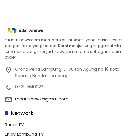
radartvnews.com memberikan infomasi yang terkini sesuai
dengan fakta yang terjadi. Kami menjunjung tinggi nilai nilai
jurnalisme yang menjadi kewajiban utama sebagai media
cyber.
Graha Pena Lampung. Jl. Sultan Agung no 18 Kota
Sepang Bandar Lampung
0721-5610022
radartvnews@gmail.com
Network
Radar TV
Enjoy Lampung TV