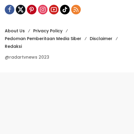
About Us
Privacy Policy
Pedoman Pemberitaan Media Siber
Disclaimer
Redaksi
@radartvnews 2023