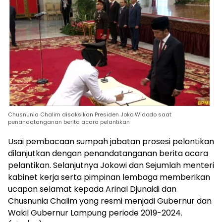
Chusnunia Chalim disaksikan Presiden Joko Widodo saat
penandatanganan berita acara pelantikan
Usai pembacaan sumpah jabatan prosesi pelantikan
dilanjutkan dengan penandatanganan berita acara
pelantikan. Selanjutnya Jokowi dan Sejumlah menteri
kabinet kerja serta pimpinan lembaga memberikan
ucapan selamat kepada Arinal Djunaidi dan
Chusnunia Chalim yang resmi menjadi Gubernur dan
Wakil Gubernur Lampung periode 2019-2024.