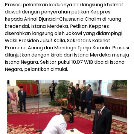
Prosesi pelantikan keduanya berlangsung khidmat
diawali dengan penyerahan petikan Keppres
kepada Arinal Djunaidi-Chusnunia Chalim di ruang
kredensial, Istana Merdeka. Petikan Keppres
diserahkan langsung oleh Jokowi yang didampingi
Wakil Presiden Jusuf Kalla, Sekretaris Kabinet
Pramono Anung dan Mendagri Tjahjo Kumolo. Prosesi
dilanjutkan dengan kirab dari Istana Merdeka menuju
Istana Negara. Sekitar pukul 10.07 WIB tiba di Istana
Negara, pelantikan dimulai.