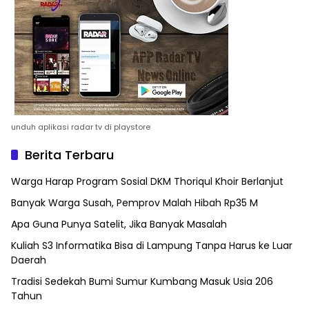
unduh aplikasi radar tv di playstore
Berita Terbaru
Warga Harap Program Sosial DKM Thoriqul Khoir Berlanjut
Banyak Warga Susah, Pemprov Malah Hibah Rp35 M
Apa Guna Punya Satelit, Jika Banyak Masalah
Kuliah S3 Informatika Bisa di Lampung Tanpa Harus ke Luar
Daerah
Tradisi Sedekah Bumi Sumur Kumbang Masuk Usia 206
Tahun