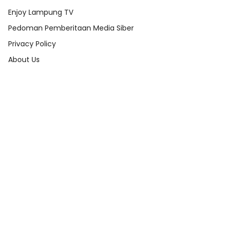
Enjoy Lampung TV
Pedoman Pemberitaan Media Siber
Privacy Policy
About Us