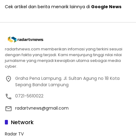
Cek artikel dan berita menarik lainnya di
Google News
radartvnews.com memberikan infomasi yang terkini sesuai
dengan fakta yang terjadi. Kami menjunjung tinggi nilai nilai
jurnalisme yang menjadi kewajiban utama sebagai media
cyber.
Graha Pena Lampung. Jl. Sultan Agung no 18 Kota
Sepang Bandar Lampung
0721-5610022
radartvnews@gmail.com
Network
Radar TV