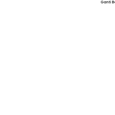
Ganti B