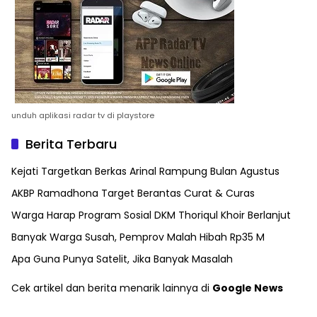
unduh aplikasi radar tv di playstore
Berita Terbaru
Kejati Targetkan Berkas Arinal Rampung Bulan Agustus
AKBP Ramadhona Target Berantas Curat & Curas
Warga Harap Program Sosial DKM Thoriqul Khoir Berlanjut
Banyak Warga Susah, Pemprov Malah Hibah Rp35 M
Apa Guna Punya Satelit, Jika Banyak Masalah
Cek artikel dan berita menarik lainnya di
Google News