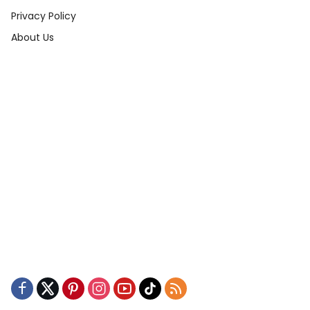
Privacy Policy
About Us