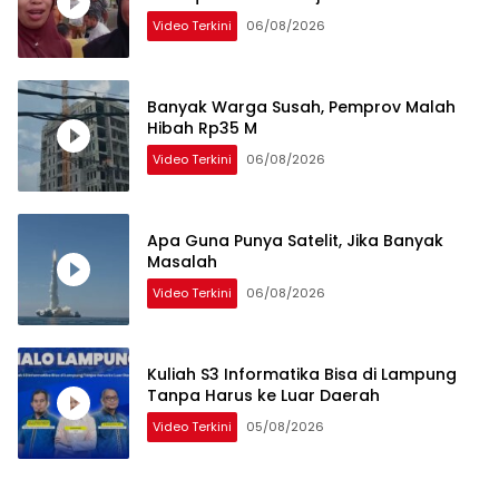
Video Terkini
06/08/2026
Banyak Warga Susah, Pemprov Malah
Hibah Rp35 M
Video Terkini
06/08/2026
Apa Guna Punya Satelit, Jika Banyak
Masalah
Video Terkini
06/08/2026
Kuliah S3 Informatika Bisa di Lampung
Tanpa Harus ke Luar Daerah
Video Terkini
05/08/2026