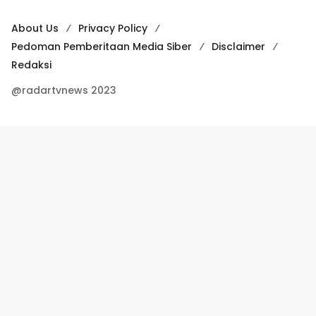
About Us
Privacy Policy
Pedoman Pemberitaan Media Siber
Disclaimer
Redaksi
@radartvnews 2023