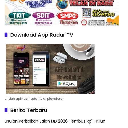
Download App Radar TV
unduh aplikasi radar tv di playstore
Berita Terbaru
Usulan Perbaikan Jalan IJD 2026 Tembus Rp1 Triliun