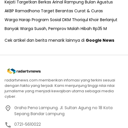
Kejati Targetkan Berkas Arinal Rampung Bulan Agustus
AKBP Ramadhona Target Berantas Curat & Curas
Warga Harap Program Sosial DKM Thoriqul Khoir Berlanjut
Banyak Warga Susah, Pemprov Malah Hibah Rp35 M
Cek artikel dan berita menarik lainnya di
Google News
radartvnews.com memberikan infomasi yang terkini sesuai
dengan fakta yang terjadi. Kami menjunjung tinggi nilai nilai
jurnalisme yang menjadi kewajiban utama sebagai media
cyber.
Graha Pena Lampung. Jl. Sultan Agung no 18 Kota
Sepang Bandar Lampung
0721-5610022