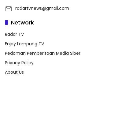
radartvnews@gmail.com
Network
Radar TV
Enjoy Lampung TV
Pedoman Pemberitaan Media Siber
Privacy Policy
About Us