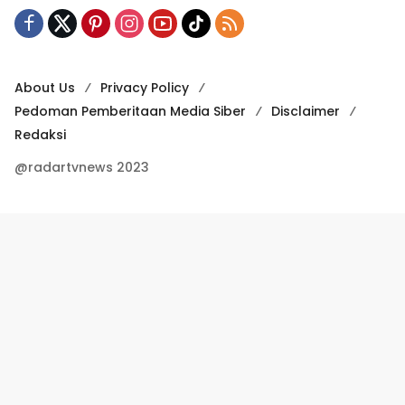
About Us
Privacy Policy
Pedoman Pemberitaan Media Siber
Disclaimer
Redaksi
@radartvnews 2023