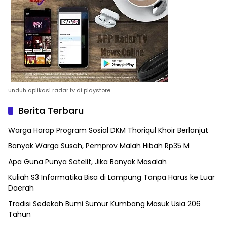
unduh aplikasi radar tv di playstore
Berita Terbaru
Warga Harap Program Sosial DKM Thoriqul Khoir Berlanjut
Banyak Warga Susah, Pemprov Malah Hibah Rp35 M
Apa Guna Punya Satelit, Jika Banyak Masalah
Kuliah S3 Informatika Bisa di Lampung Tanpa Harus ke Luar
Daerah
Tradisi Sedekah Bumi Sumur Kumbang Masuk Usia 206
Tahun