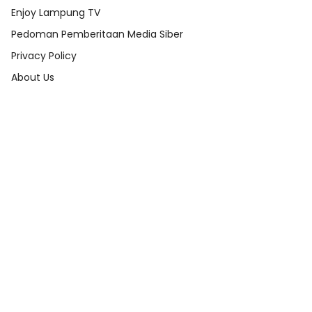
Enjoy Lampung TV
Pedoman Pemberitaan Media Siber
Privacy Policy
About Us