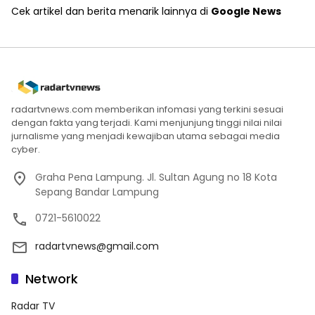
Cek artikel dan berita menarik lainnya di
Google News
radartvnews.com memberikan infomasi yang terkini sesuai
dengan fakta yang terjadi. Kami menjunjung tinggi nilai nilai
jurnalisme yang menjadi kewajiban utama sebagai media
cyber.
Graha Pena Lampung. Jl. Sultan Agung no 18 Kota
Sepang Bandar Lampung
0721-5610022
radartvnews@gmail.com
Network
Radar TV