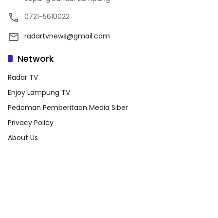
0721-5610022
radartvnews@gmail.com
Network
Radar TV
Enjoy Lampung TV
Pedoman Pemberitaan Media Siber
Privacy Policy
About Us