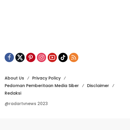
About Us
Privacy Policy
Pedoman Pemberitaan Media Siber
Disclaimer
Redaksi
@radartvnews 2023