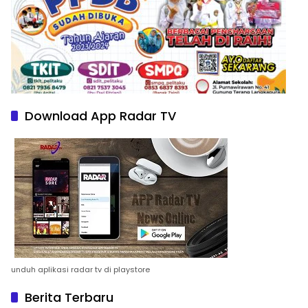
Download App Radar TV
unduh aplikasi radar tv di playstore
Berita Terbaru