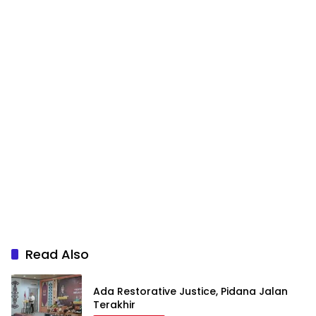
Read Also
Ada Restorative Justice, Pidana Jalan
Terakhir