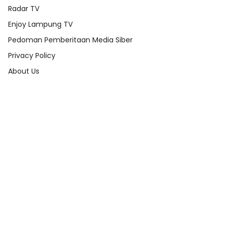
Radar TV
Enjoy Lampung TV
Pedoman Pemberitaan Media Siber
Privacy Policy
About Us