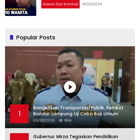
Hukum Dan Kriminal
16/01/2024
Popular Posts
Bangkitkan Transportasi Publik, Pemkot
1
Bandar Lampung Uji Coba Bus Umum
03/08/2026
866
Gubernur Mirza Tegaskan Pendidikan