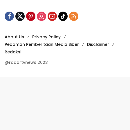
About Us
Privacy Policy
Pedoman Pemberitaan Media Siber
Disclaimer
Redaksi
@radartvnews 2023