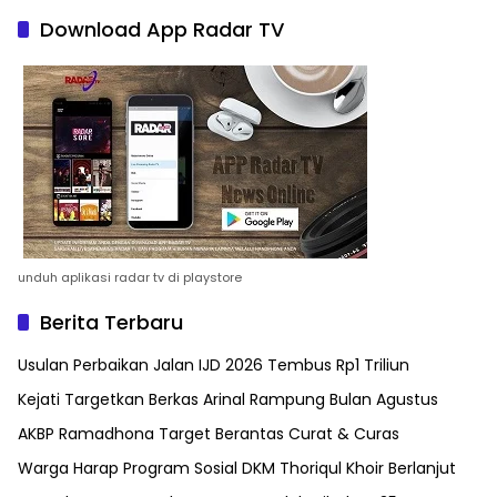
Download App Radar TV
unduh aplikasi radar tv di playstore
Berita Terbaru
Usulan Perbaikan Jalan IJD 2026 Tembus Rp1 Triliun
Kejati Targetkan Berkas Arinal Rampung Bulan Agustus
AKBP Ramadhona Target Berantas Curat & Curas
Warga Harap Program Sosial DKM Thoriqul Khoir Berlanjut