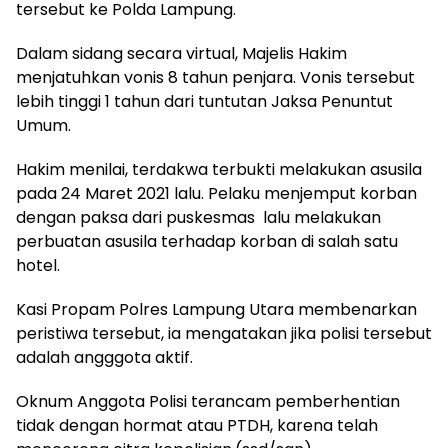
tersebut ke Polda Lampung.
Dalam sidang secara virtual, Majelis Hakim
menjatuhkan vonis 8 tahun penjara. Vonis tersebut
lebih tinggi 1 tahun dari tuntutan Jaksa Penuntut
Umum.
Hakim menilai, terdakwa terbukti melakukan asusila
pada 24 Maret 2021 lalu. Pelaku menjemput korban
dengan paksa dari puskesmas lalu melakukan
perbuatan asusila terhadap korban di salah satu
hotel.
Kasi Propam Polres Lampung Utara membenarkan
peristiwa tersebut, ia mengatakan jika polisi tersebut
adalah angggota aktif.
Oknum Anggota Polisi terancam pemberhentian
tidak dengan hormat atau PTDH, karena telah