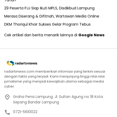
29 Peserta PJJ Siap Ikuti MPLS, Disdikbud Lampung
Merasa Diserang & Difitnah, Wartawan Media Online
DKM Thoriqul Khoir Sukses Gelar Program Tebus
Cek artikel dan berita menarik lainnya di
Google News
radartvnews.com memberikan infomasi yang terkini sesuai
dengan fakta yang terjadi. Kami menjunjung tinggi nilai nilai
jurnalisme yang menjadi kewajiban utama sebagai media
cyber.
Graha Pena Lampung. Jl. Sultan Agung no 18 Kota
Sepang Bandar Lampung
0721-5610022