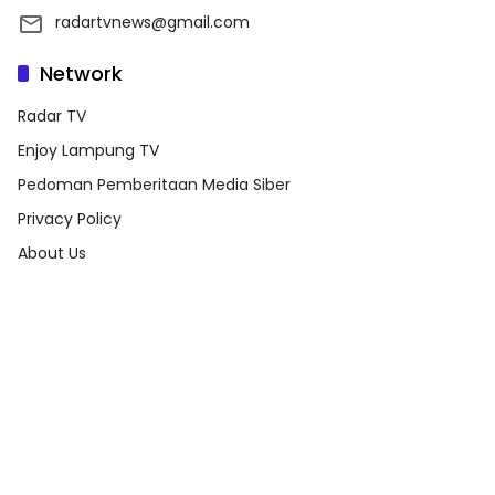
radartvnews@gmail.com
Network
Radar TV
Enjoy Lampung TV
Pedoman Pemberitaan Media Siber
Privacy Policy
About Us