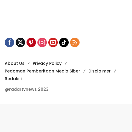
About Us
Privacy Policy
Pedoman Pemberitaan Media Siber
Disclaimer
Redaksi
@radartvnews 2023