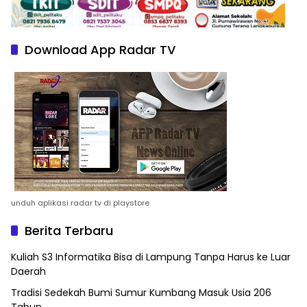
Download App Radar TV
unduh aplikasi radar tv di playstore
Berita Terbaru
Kuliah S3 Informatika Bisa di Lampung Tanpa Harus ke Luar
Daerah
Tradisi Sedekah Bumi Sumur Kumbang Masuk Usia 206
Tahun