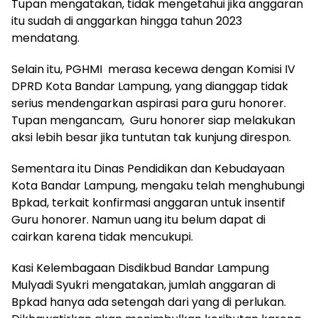
Tupan mengatakan, tidak mengetahui jika anggaran
itu sudah di anggarkan hingga tahun 2023
mendatang.
Selain itu, PGHMI merasa kecewa dengan Komisi IV
DPRD Kota Bandar Lampung, yang dianggap tidak
serius mendengarkan aspirasi para guru honorer.
Tupan mengancam, Guru honorer siap melakukan
aksi lebih besar jika tuntutan tak kunjung direspon.
Sementara itu Dinas Pendidikan dan Kebudayaan
Kota Bandar Lampung, mengaku telah menghubungi
Bpkad, terkait konfirmasi anggaran untuk insentif
Guru honorer. Namun uang itu belum dapat di
cairkan karena tidak mencukupi.
Kasi Kelembagaan Disdikbud Bandar Lampung
Mulyadi Syukri mengatakan, jumlah anggaran di
Bpkad hanya ada setengah dari yang di perlukan.