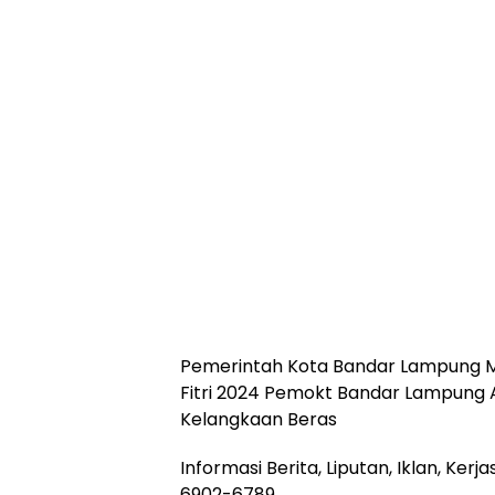
Pemerintah Kota Bandar Lampung Me
Fitri 2024 Pemokt Bandar Lampung A
Kelangkaan Beras
Informasi Berita, Liputan, Iklan, Ke
6902-6789