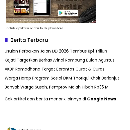
unduh aplikasi radar tv di playstore
Berita Terbaru
Usulan Perbaikan Jalan IJD 2026 Tembus Rp1 Triliun
Kejati Targetkan Berkas Arinal Rampung Bulan Agustus
AKBP Ramadhona Target Berantas Curat & Curas
Warga Harap Program Sosial DKM Thoriqul Khoir Berlanjut
Banyak Warga Susah, Pemprov Malah Hibah Rp35 M
Cek artikel dan berita menarik lainnya di
Google News