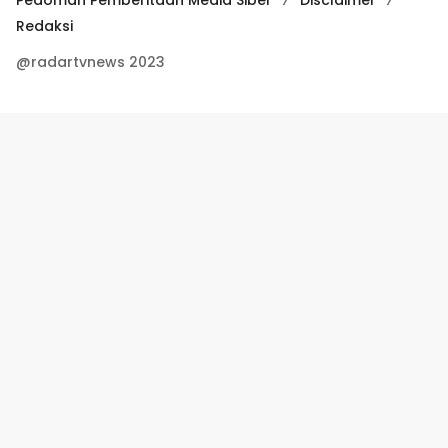
Redaksi
@radartvnews 2023