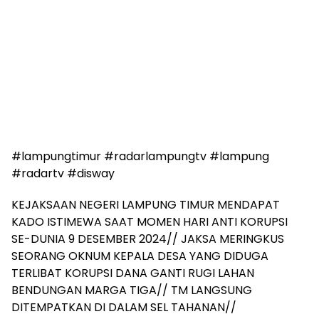
#lampungtimur #radarlampungtv #lampung
#radartv #disway
KEJAKSAAN NEGERI LAMPUNG TIMUR MENDAPAT
KADO ISTIMEWA SAAT MOMEN HARI ANTI KORUPSI
SE-DUNIA 9 DESEMBER 2024// JAKSA MERINGKUS
SEORANG OKNUM KEPALA DESA YANG DIDUGA
TERLIBAT KORUPSI DANA GANTI RUGI LAHAN
BENDUNGAN MARGA TIGA// TM LANGSUNG
DITEMPATKAN DI DALAM SEL TAHANAN//