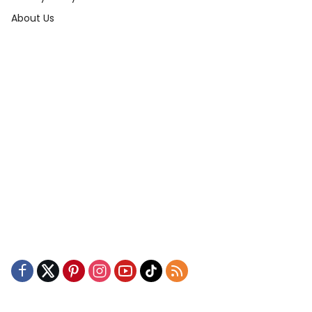
About Us