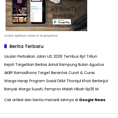
unduh aplikasi radar tv di playstore
Berita Terbaru
Usulan Perbaikan Jalan IJD 2026 Tembus Rp1 Triliun
Kejati Targetkan Berkas Arinal Rampung Bulan Agustus
AKBP Ramadhona Target Berantas Curat & Curas
Warga Harap Program Sosial DKM Thoriqul Khoir Berlanjut
Banyak Warga Susah, Pemprov Malah Hibah Rp35 M
Cek artikel dan berita menarik lainnya di
Google News