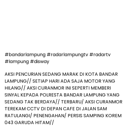
#bandarlampung #radarlampungtv #radartv
#lampung #disway
AKSI PENCURIAN SEDANG MARAK DI KOTA BANDAR
LAMPUNG// SETIAP HARI ADA SAJA MOTOR YANG
HILANG// AKSI CURANMOR INI SEPERTI MEMBERI
SINYAL KEPADA POLRESTA BANDAR LAMPUNG YANG
SEDANG TAK BERDAYA// TERBARU/ AKSI CURANMOR
TEREKAM CCTV DI DEPAN CAFE DI JALAN SAM
RATULANGI/ PENENGAHAN/ PERSIS SAMPING KOREM
043 GARUDA HITAM//