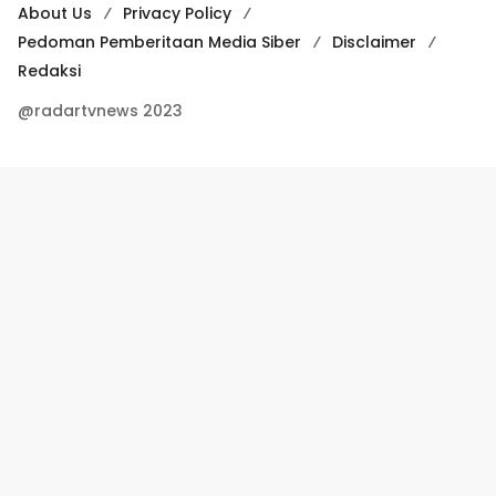
About Us
Privacy Policy
Pedoman Pemberitaan Media Siber
Disclaimer
Redaksi
@radartvnews 2023