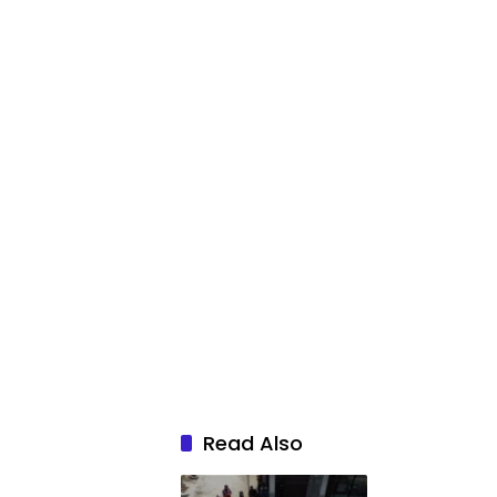
Read Also