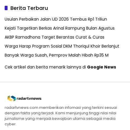
Berita Terbaru
Usulan Perbaikan Jalan IJD 2026 Tembus Rp1 Triliun
Kejati Targetkan Berkas Arinal Rampung Bulan Agustus
AKBP Ramadhona Target Berantas Curat & Curas
Warga Harap Program Sosial DKM Thoriqul Khoir Berlanjut
Banyak Warga Susah, Pemprov Malah Hibah Rp35 M
Cek artikel dan berita menarik lainnya di
Google News
radartvnews.com memberikan infomasi yang terkini sesuai
dengan fakta yang terjadi. Kami menjunjung tinggi nilai nilai
jurnalisme yang menjadi kewajiban utama sebagai media
cyber.