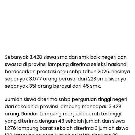
Sebanyak 3.428 siswa sma dan smk baik negeri dan
swasta di provinsi lampung diterima seleksi nasional
berdasarkan prestasi atau snbp tahun 2025. rincinya
sebanyak 3.077 orang berasal dari 223 sma sisanya
sebanyak 351 orang berasal dari 45 smk.
Jumlah siswa diterima snbp perguruan tinggi negeri
dari sekolah di provinsi lampung mencapau 3.428
orang. Bandar Lampung menjadi daerah tertinggi
yang diterima dengan 43 sekolah jumlah dan siswa
1.276 lampung barat sekolah diterima 3 jumlah siswa