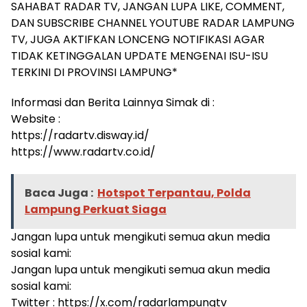
SAHABAT RADAR TV, JANGAN LUPA LIKE, COMMENT,
DAN SUBSCRIBE CHANNEL YOUTUBE RADAR LAMPUNG
TV, JUGA AKTIFKAN LONCENG NOTIFIKASI AGAR
TIDAK KETINGGALAN UPDATE MENGENAI ISU-ISU
TERKINI DI PROVINSI LAMPUNG*
Informasi dan Berita Lainnya Simak di :
Website :
https://radartv.disway.id/
https://www.radartv.co.id/
Baca Juga :
Hotspot Terpantau, Polda
Lampung Perkuat Siaga
Jangan lupa untuk mengikuti semua akun media
sosial kami:
Jangan lupa untuk mengikuti semua akun media
sosial kami:
Twitter : https://x.com/radarlampungtv