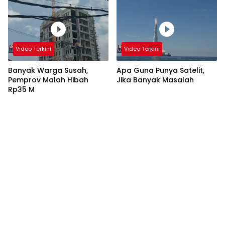
Video Terkini
Video Terkini
Banyak Warga Susah,
Apa Guna Punya Satelit,
Pemprov Malah Hibah
Jika Banyak Masalah
Rp35 M