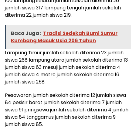
100 lampung selatan jumlah sekolah diterima 26
jumlah siswa 317 lampung tengah jumlah sekolah
diterima 22 jumlah siswa 219.
Baca Juga :
Tradisi Sedekah Bumi Sumur
Kumbang Masuk Usia 206 Tahun
Lampung Timur jumlah sekolah diterima 23 jumlah
siswa 268 lampung utara jumlah sekolah diterima 13
jumlah siswa 63 mesuji jumlah sekolah diterima 4
jumlah siswa 4 metro jumlah sekolah diterima 16
jumlah siswa 258.
Pesawaran jumlah sekolah diterima 12 jumlah siswa
84 pesisir barat jumlah sekolah diterima 7 jumlah
siswa 91 pringsewu jumlah sekolah diterima 4 jumlah
siswa 84 tanggamus jumlah sekolah diterima 9
jumlah siswa 85.