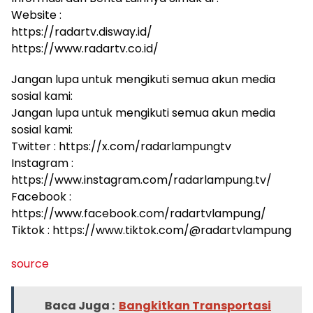
Website :
https://radartv.disway.id/
https://www.radartv.co.id/
Jangan lupa untuk mengikuti semua akun media
sosial kami:
Jangan lupa untuk mengikuti semua akun media
sosial kami:
Twitter : https://x.com/radarlampungtv
Instagram :
https://www.instagram.com/radarlampung.tv/
Facebook :
https://www.facebook.com/radartvlampung/
Tiktok : https://www.tiktok.com/@radartvlampung
source
Baca Juga :
Bangkitkan Transportasi