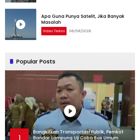
Apa Guna Punya Satelit, Jika Banyak
Masalah
Video Terkini
06/08/2026
Popular Posts
Bangkitkan Transportasi Publik, Pemkot
1
Bandar Lampung Uji Coba Bus Umum