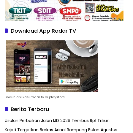
Download App Radar TV
unduh aplikasi radar tv di playstore
Berita Terbaru
Usulan Perbaikan Jalan IJD 2026 Tembus Rp1 Triliun
Kejati Targetkan Berkas Arinal Rampung Bulan Agustus