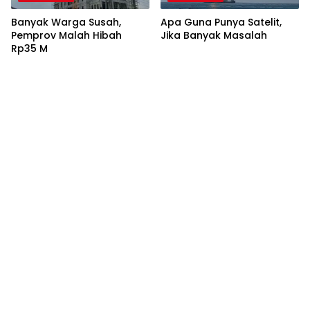
Banyak Warga Susah,
Apa Guna Punya Satelit,
Pemprov Malah Hibah
Jika Banyak Masalah
Rp35 M