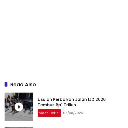
Read Also
Usulan Perbaikan Jalan IJD 2026
Tembus Rp1 Triliun
Video Terkini
08/08/2026