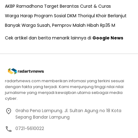
AKBP Ramadhona Target Berantas Curat & Curas
Warga Harap Program Sosial DKM Thoriqul Khoir Berlanjut
Banyak Warga Susah, Pemprov Malah Hibah Rp35 M
Cek artikel dan berita menarik lainnya di
Google News
radartvnews.com memberikan infomasi yang terkini sesuai
dengan fakta yang terjadi. Kami menjunjung tinggi nilai nilai
jurnalisme yang menjadi kewajiban utama sebagai media
cyber.
Graha Pena Lampung. Jl. Sultan Agung no 18 Kota
Sepang Bandar Lampung
0721-5610022