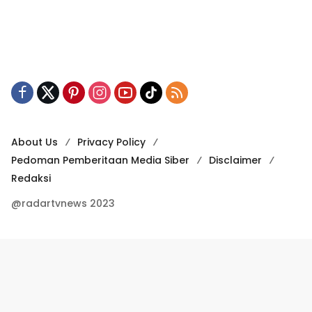
About Us
Privacy Policy
Pedoman Pemberitaan Media Siber
Disclaimer
Redaksi
@radartvnews 2023