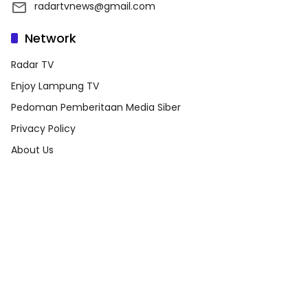
radartvnews@gmail.com
Network
Radar TV
Enjoy Lampung TV
Pedoman Pemberitaan Media Siber
Privacy Policy
About Us