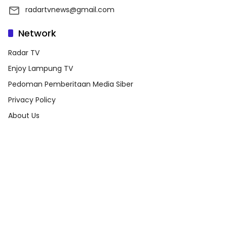
radartvnews@gmail.com
Network
Radar TV
Enjoy Lampung TV
Pedoman Pemberitaan Media Siber
Privacy Policy
About Us