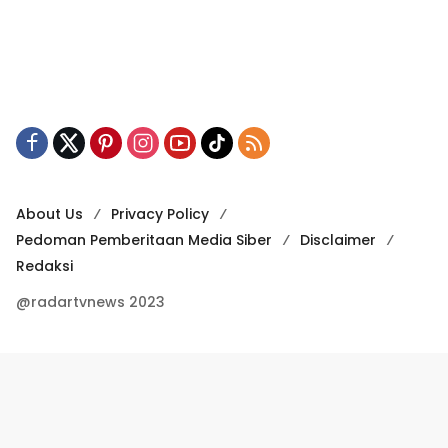
About Us
Privacy Policy
Pedoman Pemberitaan Media Siber
Disclaimer
Redaksi
@radartvnews 2023