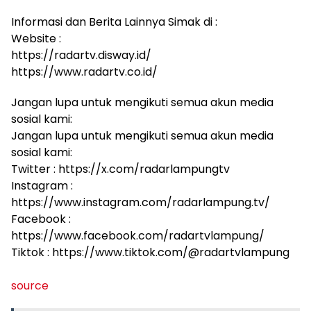
Informasi dan Berita Lainnya Simak di :
Website :
https://radartv.disway.id/
https://www.radartv.co.id/
Jangan lupa untuk mengikuti semua akun media
sosial kami:
Jangan lupa untuk mengikuti semua akun media
sosial kami:
Twitter : https://x.com/radarlampungtv
Instagram :
https://www.instagram.com/radarlampung.tv/
Facebook :
https://www.facebook.com/radartvlampung/
Tiktok : https://www.tiktok.com/@radartvlampung
source