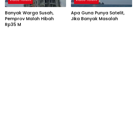
Banyak Warga Susah,
Apa Guna Punya Satelit,
Pemprov Malah Hibah
Jika Banyak Masalah
Rp35 M