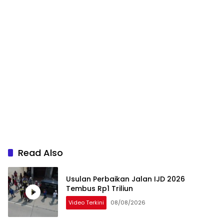
Read Also
Usulan Perbaikan Jalan IJD 2026
Tembus Rp1 Triliun
Video Terkini
08/08/2026