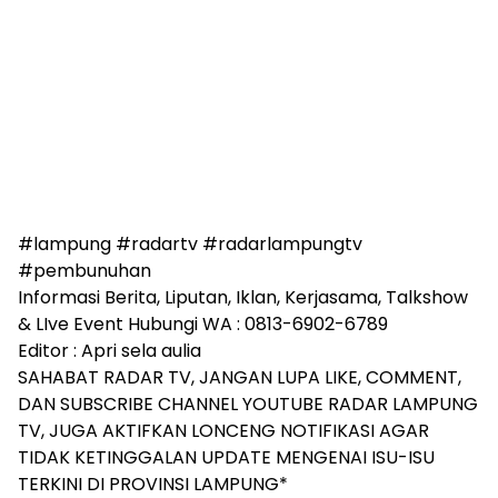
#lampung #radartv #radarlampungtv
#pembunuhan
Informasi Berita, Liputan, Iklan, Kerjasama, Talkshow
& LIve Event Hubungi WA : 0813-6902-6789
Editor : Apri sela aulia
SAHABAT RADAR TV, JANGAN LUPA LIKE, COMMENT,
DAN SUBSCRIBE CHANNEL YOUTUBE RADAR LAMPUNG
TV, JUGA AKTIFKAN LONCENG NOTIFIKASI AGAR
TIDAK KETINGGALAN UPDATE MENGENAI ISU-ISU
TERKINI DI PROVINSI LAMPUNG*