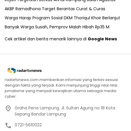
AKBP Ramadhona Target Berantas Curat & Curas
Warga Harap Program Sosial DKM Thoriqul Khoir Berlanjut
Banyak Warga Susah, Pemprov Malah Hibah Rp35 M
Cek artikel dan berita menarik lainnya di
Google News
radartvnews.com memberikan infomasi yang terkini sesuai
dengan fakta yang terjadi. Kami menjunjung tinggi nilai nilai
jurnalisme yang menjadi kewajiban utama sebagai media
cyber.
Graha Pena Lampung. Jl. Sultan Agung no 18 Kota
Sepang Bandar Lampung
0721-5610022