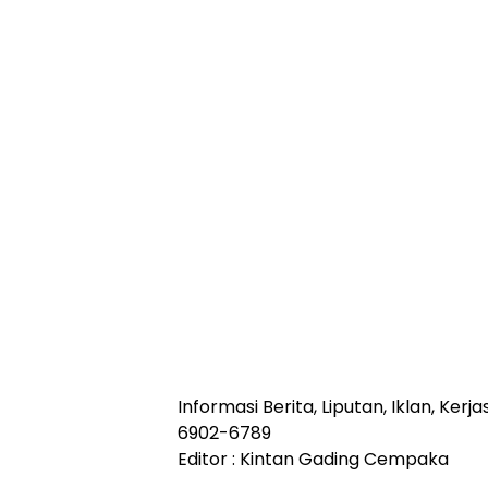
Informasi Berita, Liputan, Iklan, Ke
6902-6789
Editor : Kintan Gading Cempaka