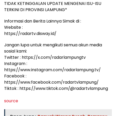
TIDAK KETINGGALAN UPDATE MENGENAI ISU-ISU
TERKINI DI PROVINSI LAMPUNG*
Informasi dan Berita Lainnya Simak di :
Website :
https://radartv.disway.id/
Jangan lupa untuk mengikuti semua akun media
sosial kami:
Twitter : https://x.com/radarlampungtv
Instagram :
https://www.instagram.com/radarlampung.tv/
Facebook :
https://www.facebook.com/radartvlampung/
Tiktok : https://www.tiktok.com/@radartvlampung
source