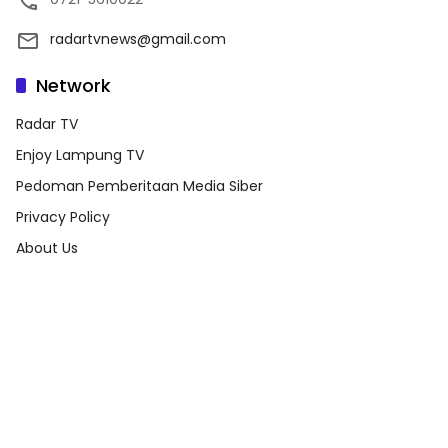
radartvnews@gmail.com
Network
Radar TV
Enjoy Lampung TV
Pedoman Pemberitaan Media Siber
Privacy Policy
About Us