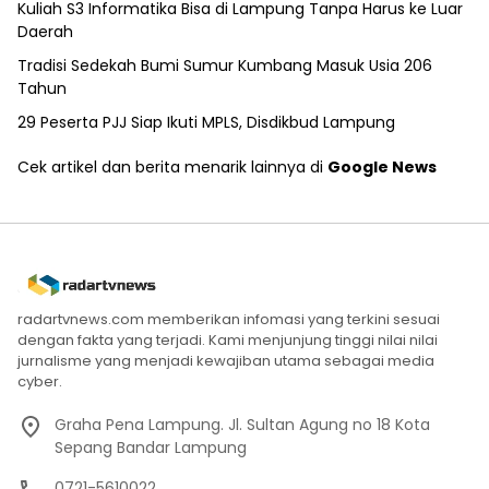
Kuliah S3 Informatika Bisa di Lampung Tanpa Harus ke Luar
Daerah
Tradisi Sedekah Bumi Sumur Kumbang Masuk Usia 206
Tahun
29 Peserta PJJ Siap Ikuti MPLS, Disdikbud Lampung
Cek artikel dan berita menarik lainnya di
Google News
radartvnews.com memberikan infomasi yang terkini sesuai
dengan fakta yang terjadi. Kami menjunjung tinggi nilai nilai
jurnalisme yang menjadi kewajiban utama sebagai media
cyber.
Graha Pena Lampung. Jl. Sultan Agung no 18 Kota
Sepang Bandar Lampung
0721-5610022