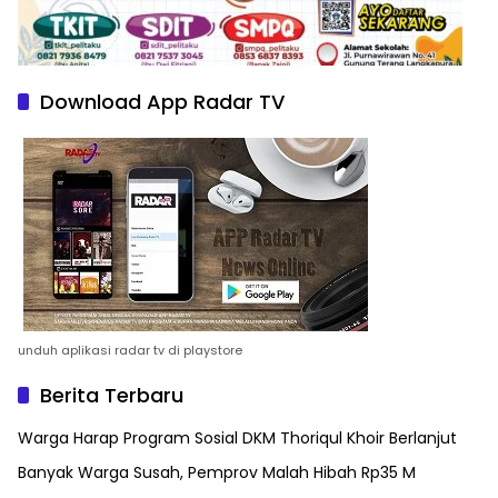
Download App Radar TV
unduh aplikasi radar tv di playstore
Berita Terbaru
Warga Harap Program Sosial DKM Thoriqul Khoir Berlanjut
Banyak Warga Susah, Pemprov Malah Hibah Rp35 M