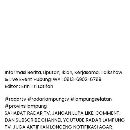
Informasi Berita, Liputan, Iklan, Kerjasama, Talkshow
& LIve Event Hubungi WA : 0813-6902-6789
Editor : Erin Tri Latifah
#radartv #radarlampungtv #lampungselatan
#provinsilampung
SAHABAT RADAR TV, JANGAN LUPA LIKE, COMMENT,
DAN SUBSCRIBE CHANNEL YOUTUBE RADAR LAMPUNG
TV, JUGA AKTIFKAN LONCENG NOTIFIKASI AGAR