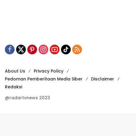
About Us
Privacy Policy
Pedoman Pemberitaan Media Siber
Disclaimer
Redaksi
@radartvnews 2023