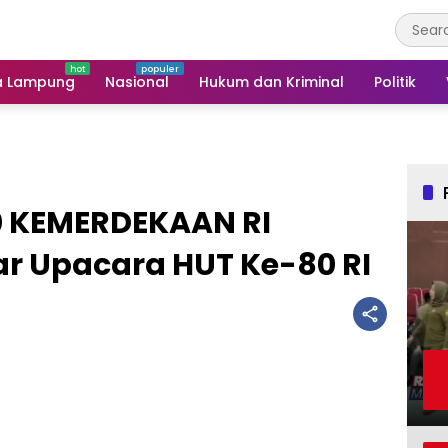
a Lampung
Nasional
Hukum dan Kriminal
Politik
0 KEMERDEKAAN RI
ar Upacara HUT Ke-80 RI