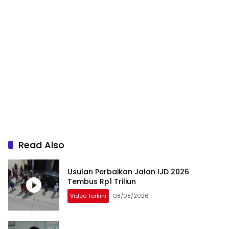
Read Also
Usulan Perbaikan Jalan IJD 2026
Tembus Rp1 Triliun
Video Terkini
08/08/2026