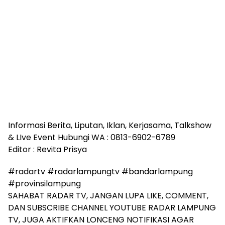
Informasi Berita, Liputan, Iklan, Kerjasama, Talkshow
& LIve Event Hubungi WA : 0813-6902-6789
Editor : Revita Prisya
#radartv #radarlampungtv #bandarlampung
#provinsilampung
SAHABAT RADAR TV, JANGAN LUPA LIKE, COMMENT,
DAN SUBSCRIBE CHANNEL YOUTUBE RADAR LAMPUNG
TV, JUGA AKTIFKAN LONCENG NOTIFIKASI AGAR