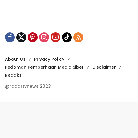
About Us
Privacy Policy
Pedoman Pemberitaan Media Siber
Disclaimer
Redaksi
@radartvnews 2023