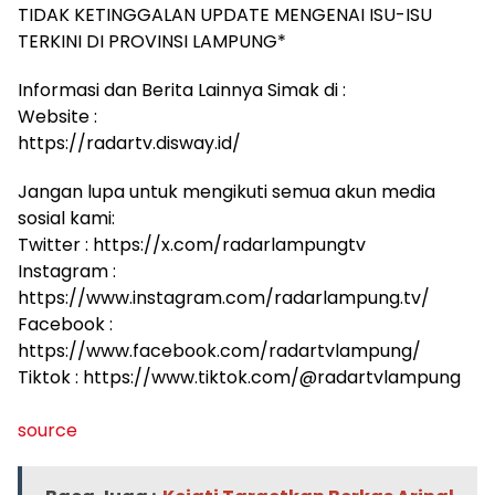
TIDAK KETINGGALAN UPDATE MENGENAI ISU-ISU
TERKINI DI PROVINSI LAMPUNG*
Informasi dan Berita Lainnya Simak di :
Website :
https://radartv.disway.id/
Jangan lupa untuk mengikuti semua akun media
sosial kami:
Twitter : https://x.com/radarlampungtv
Instagram :
https://www.instagram.com/radarlampung.tv/
Facebook :
https://www.facebook.com/radartvlampung/
Tiktok : https://www.tiktok.com/@radartvlampung
source