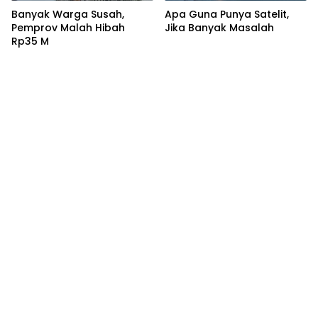
Banyak Warga Susah,
Apa Guna Punya Satelit,
Pemprov Malah Hibah
Jika Banyak Masalah
Rp35 M