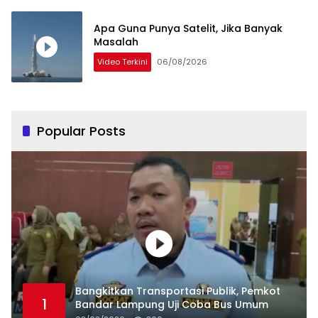
Apa Guna Punya Satelit, Jika Banyak
Masalah
Video Terkini
06/08/2026
Popular Posts
Bangkitkan Transportasi Publik, Pemkot
1
Bandar Lampung Uji Coba Bus Umum