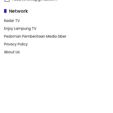
Network
Radar TV
Enjoy Lampung TV
Pedoman Pemberitaan Media Siber
Privacy Policy
About Us