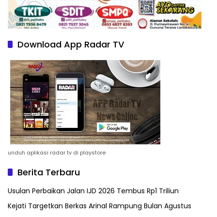
Download App Radar TV
unduh aplikasi radar tv di playstore
Berita Terbaru
Usulan Perbaikan Jalan IJD 2026 Tembus Rp1 Triliun
Kejati Targetkan Berkas Arinal Rampung Bulan Agustus