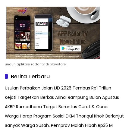
unduh aplikasi radar tv di playstore
Berita Terbaru
Usulan Perbaikan Jalan IJD 2026 Tembus Rp1 Triliun
Kejati Targetkan Berkas Arinal Rampung Bulan Agustus
AKBP Ramadhona Target Berantas Curat & Curas
Warga Harap Program Sosial DKM Thoriqul Khoir Berlanjut
Banyak Warga Susah, Pemprov Malah Hibah Rp35 M