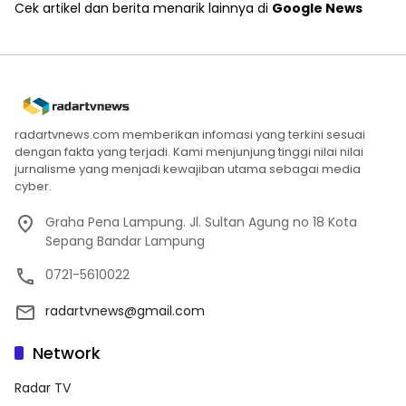
Cek artikel dan berita menarik lainnya di
Google News
radartvnews.com memberikan infomasi yang terkini sesuai
dengan fakta yang terjadi. Kami menjunjung tinggi nilai nilai
jurnalisme yang menjadi kewajiban utama sebagai media
cyber.
Graha Pena Lampung. Jl. Sultan Agung no 18 Kota
Sepang Bandar Lampung
0721-5610022
radartvnews@gmail.com
Network
Radar TV