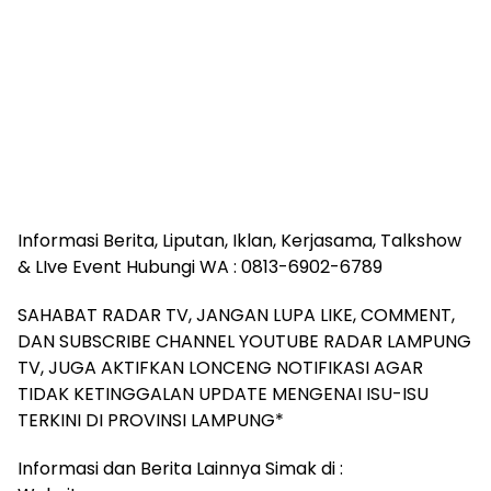
Informasi Berita, Liputan, Iklan, Kerjasama, Talkshow
& LIve Event Hubungi WA : 0813-6902-6789
SAHABAT RADAR TV, JANGAN LUPA LIKE, COMMENT,
DAN SUBSCRIBE CHANNEL YOUTUBE RADAR LAMPUNG
TV, JUGA AKTIFKAN LONCENG NOTIFIKASI AGAR
TIDAK KETINGGALAN UPDATE MENGENAI ISU-ISU
TERKINI DI PROVINSI LAMPUNG*
Informasi dan Berita Lainnya Simak di :