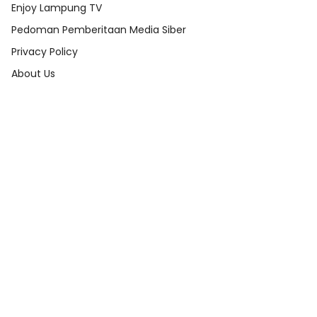
Enjoy Lampung TV
Pedoman Pemberitaan Media Siber
Privacy Policy
About Us