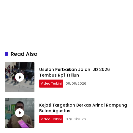
Read Also
Usulan Perbaikan Jalan IJD 2026
Tembus Rp1 Triliun
Video Terkini
08/08/2026
Kejati Targetkan Berkas Arinal Rampung
Bulan Agustus
Video Terkini
07/08/2026