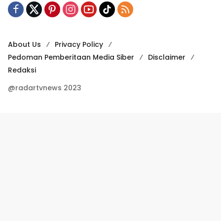
About Us
Privacy Policy
Pedoman Pemberitaan Media Siber
Disclaimer
Redaksi
@radartvnews 2023