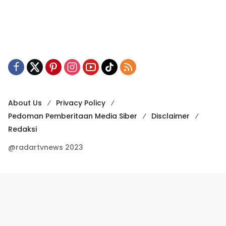
About Us
Privacy Policy
Pedoman Pemberitaan Media Siber
Disclaimer
Redaksi
@radartvnews 2023