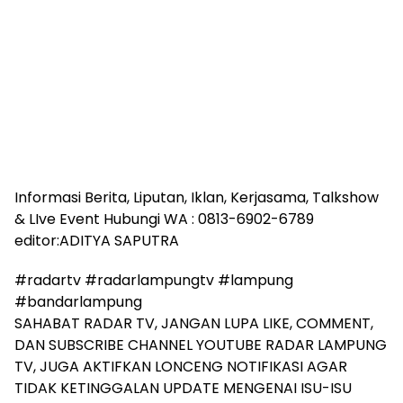
Informasi Berita, Liputan, Iklan, Kerjasama, Talkshow
& LIve Event Hubungi WA : 0813-6902-6789
editor:ADITYA SAPUTRA
#radartv #radarlampungtv #lampung
#bandarlampung
SAHABAT RADAR TV, JANGAN LUPA LIKE, COMMENT,
DAN SUBSCRIBE CHANNEL YOUTUBE RADAR LAMPUNG
TV, JUGA AKTIFKAN LONCENG NOTIFIKASI AGAR
TIDAK KETINGGALAN UPDATE MENGENAI ISU-ISU