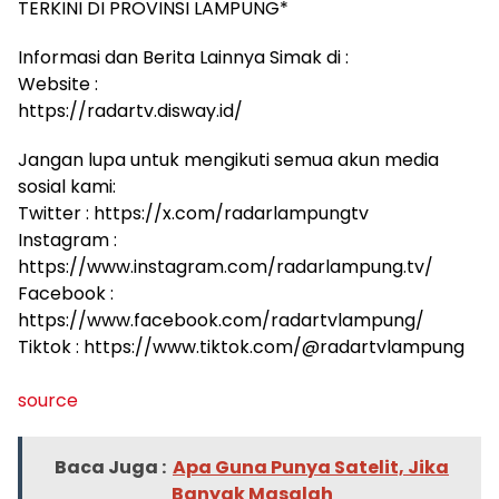
TERKINI DI PROVINSI LAMPUNG*
Informasi dan Berita Lainnya Simak di :
Website :
https://radartv.disway.id/
Jangan lupa untuk mengikuti semua akun media
sosial kami:
Twitter : https://x.com/radarlampungtv
Instagram :
https://www.instagram.com/radarlampung.tv/
Facebook :
https://www.facebook.com/radartvlampung/
Tiktok : https://www.tiktok.com/@radartvlampung
source
Baca Juga :
Apa Guna Punya Satelit, Jika
Banyak Masalah