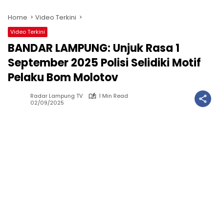
Home
Video Terkini
Video Terkini
BANDAR LAMPUNG: Unjuk Rasa 1
September 2025 Polisi Selidiki Motif
Pelaku Bom Molotov
Radar Lampung TV
1 Min Read
02/09/2025