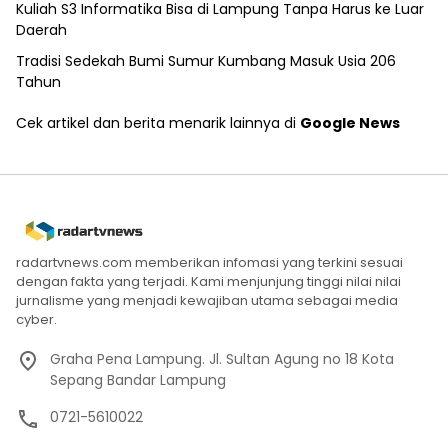
Kuliah S3 Informatika Bisa di Lampung Tanpa Harus ke Luar
Daerah
Tradisi Sedekah Bumi Sumur Kumbang Masuk Usia 206
Tahun
Cek artikel dan berita menarik lainnya di
Google News
radartvnews.com memberikan infomasi yang terkini sesuai
dengan fakta yang terjadi. Kami menjunjung tinggi nilai nilai
jurnalisme yang menjadi kewajiban utama sebagai media
cyber.
Graha Pena Lampung. Jl. Sultan Agung no 18 Kota
Sepang Bandar Lampung
0721-5610022