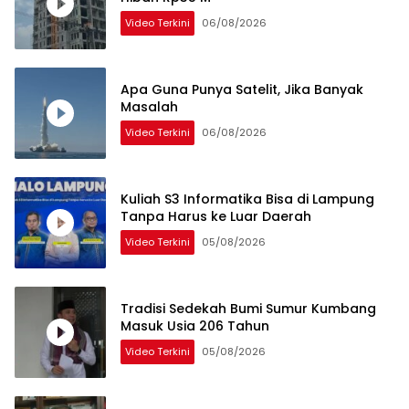
Video Terkini
06/08/2026
Apa Guna Punya Satelit, Jika Banyak
Masalah
Video Terkini
06/08/2026
Kuliah S3 Informatika Bisa di Lampung
Tanpa Harus ke Luar Daerah
Video Terkini
05/08/2026
Tradisi Sedekah Bumi Sumur Kumbang
Masuk Usia 206 Tahun
Video Terkini
05/08/2026