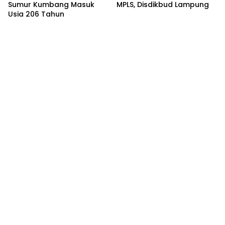
Sumur Kumbang Masuk
MPLS, Disdikbud Lampung
Usia 206 Tahun