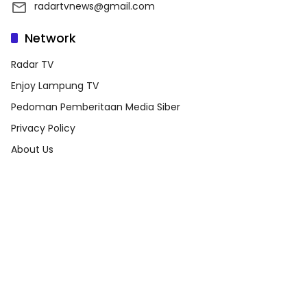
radartvnews@gmail.com
Network
Radar TV
Enjoy Lampung TV
Pedoman Pemberitaan Media Siber
Privacy Policy
About Us