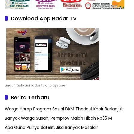
Download App Radar TV
unduh aplikasi radar tv di playstore
Berita Terbaru
Warga Harap Program Sosial DKM Thoriqul Khoir Berlanjut
Banyak Warga Susah, Pemprov Malah Hibah Rp35 M
Apa Guna Punya Satelit, Jika Banyak Masalah