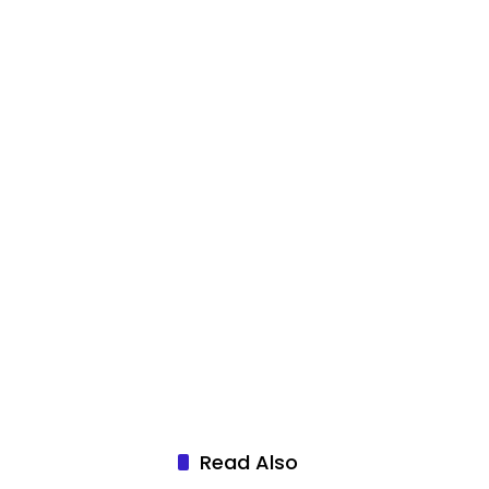
Read Also