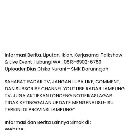
Informasi Berita, Liputan, Iklan, Kerjasama, Talkshow
& LIve Event Hubungi WA : 0813-6902-6789
Uploader:Dias Chika Nurani – SMK Darunnajah
SAHABAT RADAR TV, JANGAN LUPA LIKE, COMMENT,
DAN SUBSCRIBE CHANNEL YOUTUBE RADAR LAMPUNG
TV, JUGA AKTIFKAN LONCENG NOTIFIKASI AGAR
TIDAK KETINGGALAN UPDATE MENGENAI ISU-ISU
TERKINI DI PROVINSI LAMPUNG*
Informasi dan Berita Lainnya Simak di :
Website :