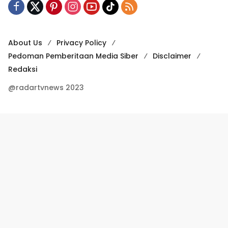
About Us
Privacy Policy
Pedoman Pemberitaan Media Siber
Disclaimer
Redaksi
@radartvnews 2023