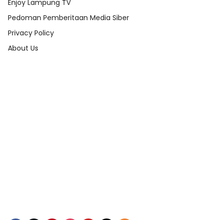
Enjoy Lampung TV
Pedoman Pemberitaan Media Siber
Privacy Policy
About Us