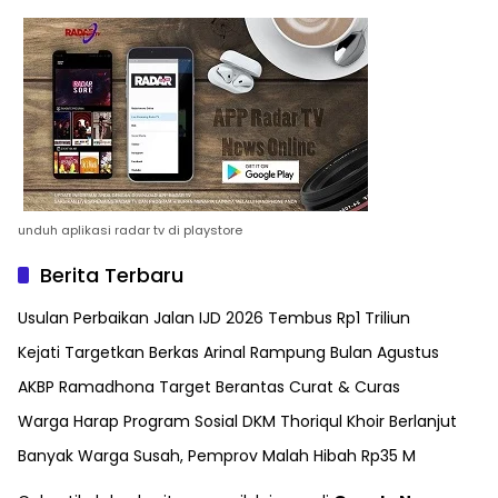
unduh aplikasi radar tv di playstore
Berita Terbaru
Usulan Perbaikan Jalan IJD 2026 Tembus Rp1 Triliun
Kejati Targetkan Berkas Arinal Rampung Bulan Agustus
AKBP Ramadhona Target Berantas Curat & Curas
Warga Harap Program Sosial DKM Thoriqul Khoir Berlanjut
Banyak Warga Susah, Pemprov Malah Hibah Rp35 M