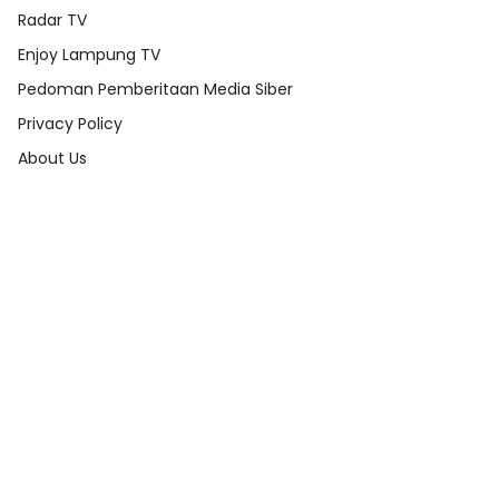
Radar TV
Enjoy Lampung TV
Pedoman Pemberitaan Media Siber
Privacy Policy
About Us