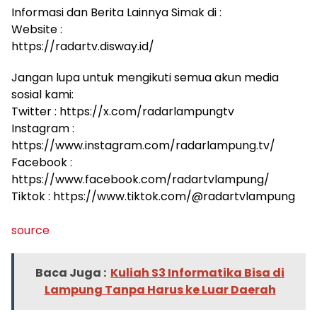
Informasi dan Berita Lainnya Simak di :
Website :
https://radartv.disway.id/
Jangan lupa untuk mengikuti semua akun media
sosial kami:
Twitter : https://x.com/radarlampungtv
Instagram :
https://www.instagram.com/radarlampung.tv/
Facebook :
https://www.facebook.com/radartvlampung/
Tiktok : https://www.tiktok.com/@radartvlampung
source
Baca Juga :
Kuliah S3 Informatika Bisa di
Lampung Tanpa Harus ke Luar Daerah