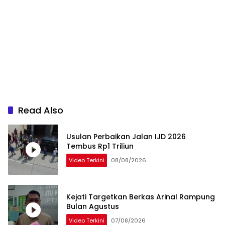
Read Also
Usulan Perbaikan Jalan IJD 2026
Tembus Rp1 Triliun
Video Terkini
08/08/2026
Kejati Targetkan Berkas Arinal Rampung
Bulan Agustus
Video Terkini
07/08/2026