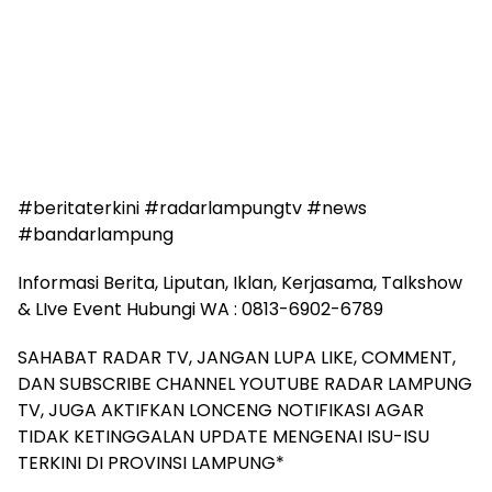
#beritaterkini #radarlampungtv #news
#bandarlampung
Informasi Berita, Liputan, Iklan, Kerjasama, Talkshow
& LIve Event Hubungi WA : 0813-6902-6789
SAHABAT RADAR TV, JANGAN LUPA LIKE, COMMENT,
DAN SUBSCRIBE CHANNEL YOUTUBE RADAR LAMPUNG
TV, JUGA AKTIFKAN LONCENG NOTIFIKASI AGAR
TIDAK KETINGGALAN UPDATE MENGENAI ISU-ISU
TERKINI DI PROVINSI LAMPUNG*