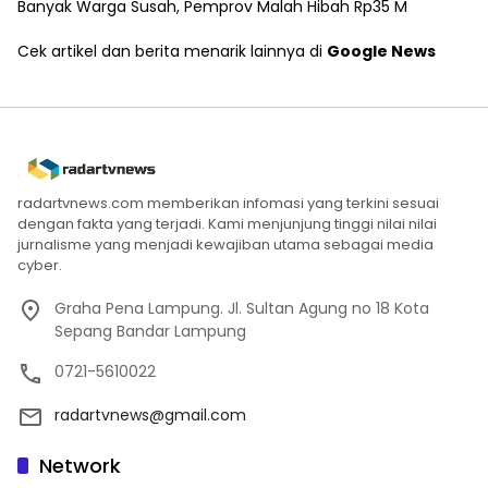
Banyak Warga Susah, Pemprov Malah Hibah Rp35 M
Cek artikel dan berita menarik lainnya di
Google News
radartvnews.com memberikan infomasi yang terkini sesuai
dengan fakta yang terjadi. Kami menjunjung tinggi nilai nilai
jurnalisme yang menjadi kewajiban utama sebagai media
cyber.
Graha Pena Lampung. Jl. Sultan Agung no 18 Kota
Sepang Bandar Lampung
0721-5610022
radartvnews@gmail.com
Network