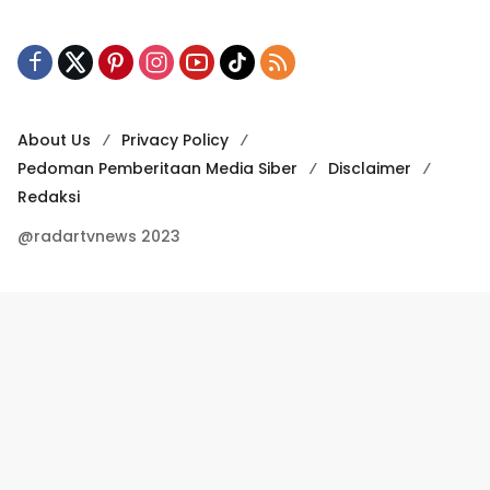
About Us
Privacy Policy
Pedoman Pemberitaan Media Siber
Disclaimer
Redaksi
@radartvnews 2023