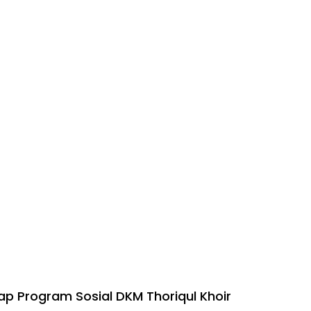
p Program Sosial DKM Thoriqul Khoir