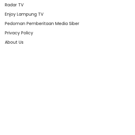
Radar TV
Enjoy Lampung TV
Pedoman Pemberitaan Media Siber
Privacy Policy
About Us