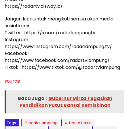
https://radartv.disway.id/
Jangan lupa untuk mengikuti semua akun media
sosial kami:
Twitter : https://x.com/radarlampungtv
Instagram :
https://www.instagram.com/radarlampung.tv/
Facebook :
https://www.facebook.com/radartvlampung/
Tiktok : https://www.tiktok.com/@radartvlampung
source
Baca Juga :
Gubernur Mirza Tegaskan
Pendidikan Putus Rantai Kemiskinan
Tags:
berita lampung
berita terkini