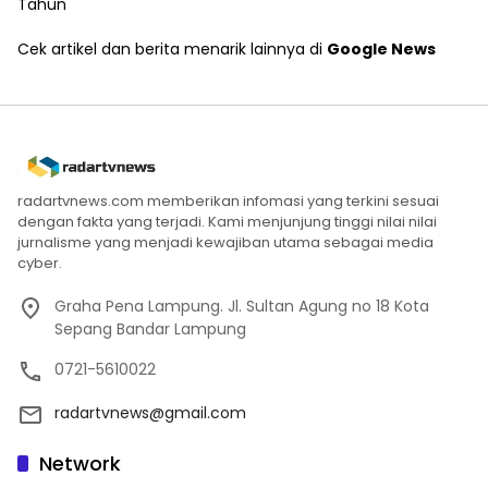
Tahun
Cek artikel dan berita menarik lainnya di
Google News
radartvnews.com memberikan infomasi yang terkini sesuai
dengan fakta yang terjadi. Kami menjunjung tinggi nilai nilai
jurnalisme yang menjadi kewajiban utama sebagai media
cyber.
Graha Pena Lampung. Jl. Sultan Agung no 18 Kota
Sepang Bandar Lampung
0721-5610022
radartvnews@gmail.com
Network