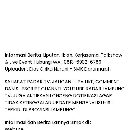
Informasi Berita, Liputan, Iklan, Kerjasama, Talkshow
& LIve Event Hubungi WA : 0813-6902-6789
Uploader : Dias Chika Nurani – SMK Darunnajah
SAHABAT RADAR TV, JANGAN LUPA LIKE, COMMENT,
DAN SUBSCRIBE CHANNEL YOUTUBE RADAR LAMPUNG
TV, JUGA AKTIFKAN LONCENG NOTIFIKASI AGAR
TIDAK KETINGGALAN UPDATE MENGENAI ISU-ISU
TERKINI DI PROVINSI LAMPUNG*
Informasi dan Berita Lainnya Simak di :
Website :