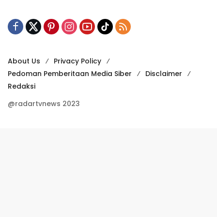
About Us
Privacy Policy
Pedoman Pemberitaan Media Siber
Disclaimer
Redaksi
@radartvnews 2023