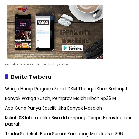
unduh aplikasi radar tv di playstore
Berita Terbaru
Warga Harap Program Sosial DKM Thoriqul Khoir Berlanjut
Banyak Warga Susah, Pemprov Malah Hibah Rp35 M
Apa Guna Punya Satelit, Jika Banyak Masalah
Kuliah S3 Informatika Bisa di Lampung Tanpa Harus ke Luar
Daerah
Tradisi Sedekah Bumi Sumur Kumbang Masuk Usia 206