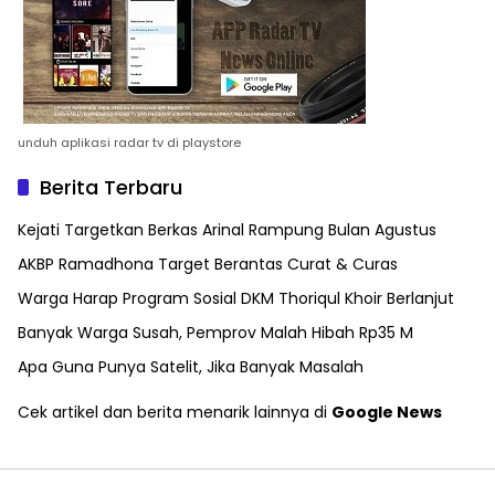
unduh aplikasi radar tv di playstore
Berita Terbaru
Kejati Targetkan Berkas Arinal Rampung Bulan Agustus
AKBP Ramadhona Target Berantas Curat & Curas
Warga Harap Program Sosial DKM Thoriqul Khoir Berlanjut
Banyak Warga Susah, Pemprov Malah Hibah Rp35 M
Apa Guna Punya Satelit, Jika Banyak Masalah
Cek artikel dan berita menarik lainnya di
Google News