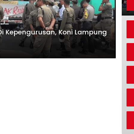
i Kepengurusan, Koni Lampung