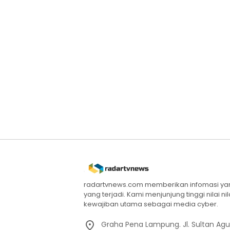
radartvnews.com memberikan infomasi yang
yang terjadi. Kami menjunjung tinggi nilai n
kewajiban utama sebagai media cyber.
Graha Pena Lampung. Jl. Sultan Ag