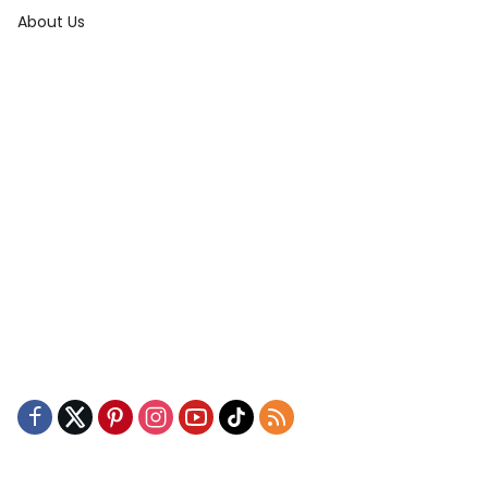
About Us