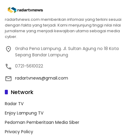
radartvnews.com memberikan infomasi yang terkini sesuai
dengan fakta yang terjadi. Kami menjunjung tinggi nilai nilai
jurnalisme yang menjadi kewajiban utama sebagai media
cyber.
Graha Pena Lampung. Jl. Sultan Agung no 18 Kota
Sepang Bandar Lampung
0721-5610022
radartvnews@gmail.com
Network
Radar TV
Enjoy Lampung TV
Pedoman Pemberitaan Media Siber
Privacy Policy