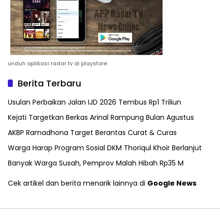
unduh aplikasi radar tv di playstore
Berita Terbaru
Usulan Perbaikan Jalan IJD 2026 Tembus Rp1 Triliun
Kejati Targetkan Berkas Arinal Rampung Bulan Agustus
AKBP Ramadhona Target Berantas Curat & Curas
Warga Harap Program Sosial DKM Thoriqul Khoir Berlanjut
Banyak Warga Susah, Pemprov Malah Hibah Rp35 M
Cek artikel dan berita menarik lainnya di
Google News