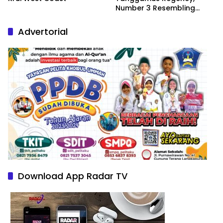
Number 3 Resembling
Nature Paintings
Advertorial
Download App Radar TV